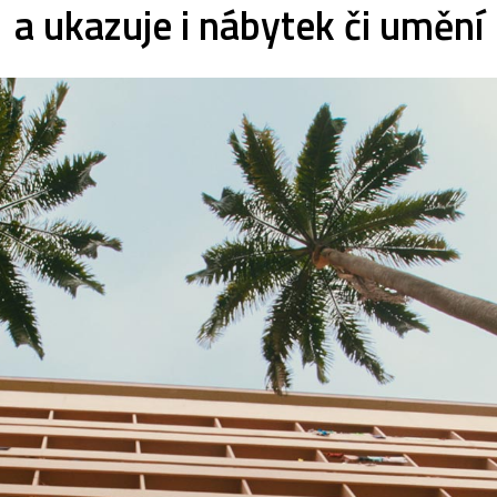
a ukazuje i nábytek či umění