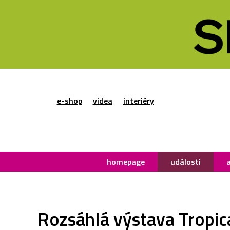
e-shop
videa
interiéry
homepage
události
Rozsáhlá výstava Tropic