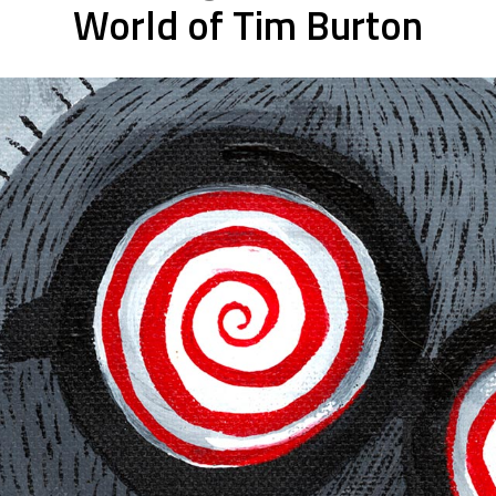
World of Tim Burton