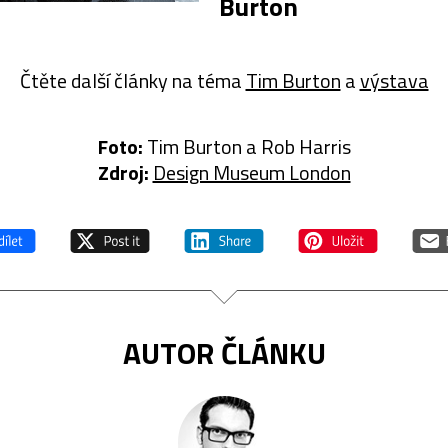
Burton
Čtěte další články na téma
Tim Burton
a
výstava
Foto:
Tim Burton a Rob Harris
Zdroj:
Design Museum London
AUTOR ČLÁNKU