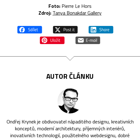
Foto:
Pierre Le Hors
Zdroj:
Tanya Bonakdar Gallery
AUTOR ČLÁNKU
Ondřej Krynek je obdivovatel nápaditého designu, kreativních
konceptů, moderní architektury, příjemných interiérů,
inovativních technologií, použitelného webdesignu, dobré