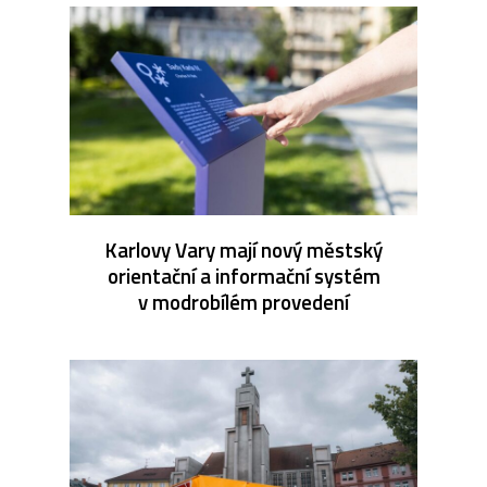
Karlovy Vary mají nový městský
orientační a informační systém
v modrobílém provedení