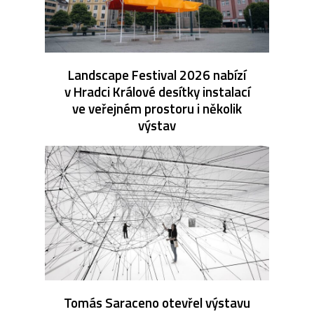
Landscape Festival 2026 nabízí
v Hradci Králové desítky instalací
ve veřejném prostoru i několik
výstav
Tomás Saraceno otevřel výstavu