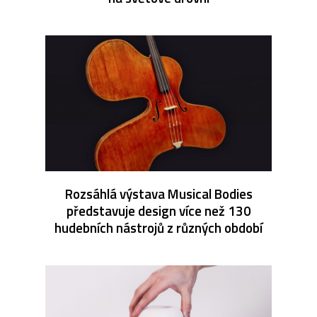
Rozsáhlá výstava Musical Bodies
představuje design více než 130
hudebních nástrojů z různých období