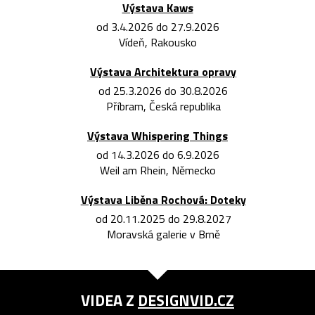
Výstava Kaws
od 3.4.2026 do 27.9.2026
Vídeň, Rakousko
Výstava Architektura opravy
od 25.3.2026 do 30.8.2026
Příbram, Česká republika
Výstava Whispering Things
od 14.3.2026 do 6.9.2026
Weil am Rhein, Německo
Výstava Liběna Rochová: Doteky
od 20.11.2025 do 29.8.2027
Moravská galerie v Brně
VIDEA Z
DESIGNVID.CZ