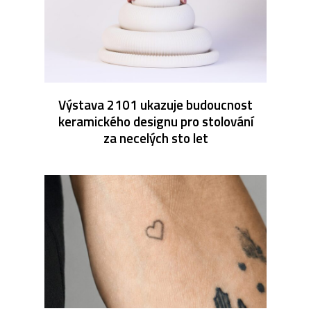
Výstava 2101 ukazuje budoucnost
keramického designu pro stolování
za necelých sto let