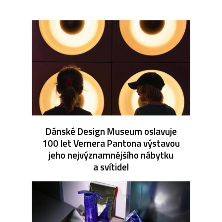
Dánské Design Museum oslavuje
100 let Vernera Pantona výstavou
jeho nejvýznamnějšího nábytku
a svítidel