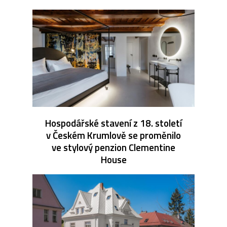
Hospodářské stavení z 18. století
v Českém Krumlově se proměnilo
ve stylový penzion Clementine
House