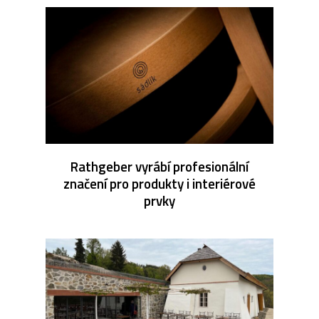
Rathgeber vyrábí profesionální
značení pro produkty i interiérové
prvky