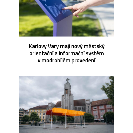
Karlovy Vary mají nový městský
orientační a informační systém
v modrobílém provedení