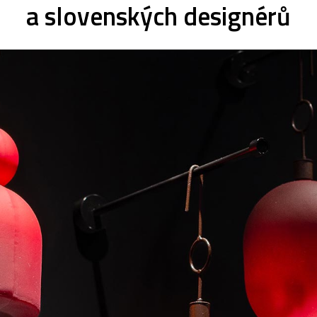
a slovenských designérů