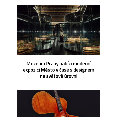
Muzeum Prahy nabízí moderní
expozici Město v čase s designem
na světové úrovni