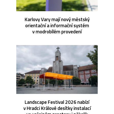
Karlovy Vary mají nový městský
orientační a informační systém
v modrobílém provedení
Landscape Festival 2026 nabízí
v Hradci Králové desítky instalací