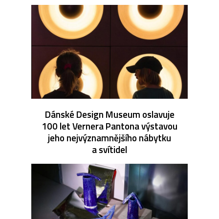
Dánské Design Museum oslavuje
100 let Vernera Pantona výstavou
jeho nejvýznamnějšího nábytku
a svítidel