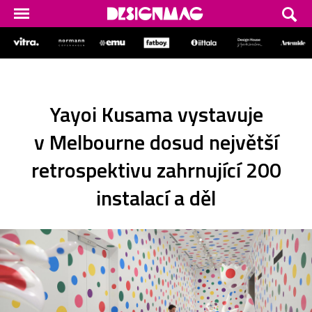
Yayoi Kusama vystavuje
v Melbourne dosud největší
retrospektivu zahrnující 200
instalací a děl