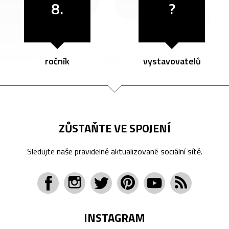
8.
?
ročník
vystavovatelů
ZŮSTAŇTE VE SPOJENÍ
Sledujte naše pravidelně aktualizované sociální sítě.
INSTAGRAM