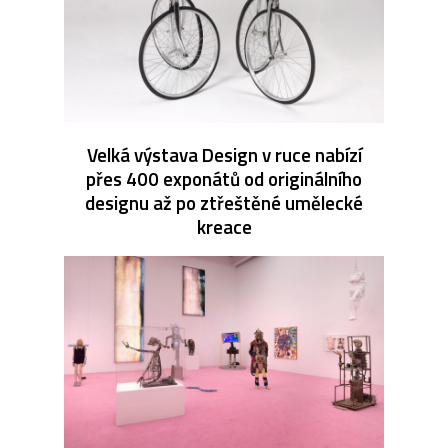
Velká výstava Design v ruce nabízí
přes 400 exponátů od originálního
designu až po ztřeštěné umělecké
kreace