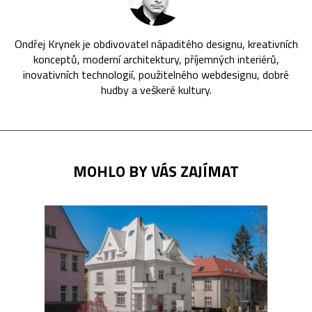
Ondřej Krynek je obdivovatel nápaditého designu, kreativních
konceptů, moderní architektury, příjemných interiérů,
inovativních technologií, použitelného webdesignu, dobré
hudby a veškeré kultury.
MOHLO BY VÁS ZAJÍMAT