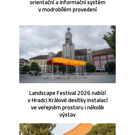
orientační a informační systém
v modrobílém provedení
Landscape Festival 2026 nabízí
v Hradci Králové desítky instalací
ve veřejném prostoru i několik
výstav