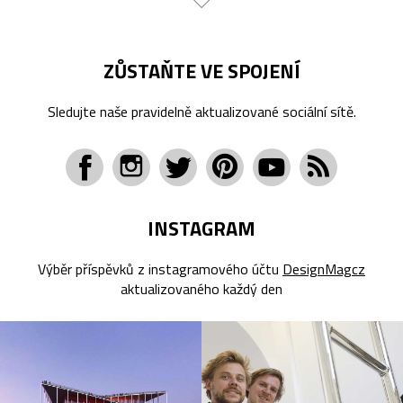
ZŮSTAŇTE VE SPOJENÍ
Sledujte naše pravidelně aktualizované sociální sítě.
INSTAGRAM
Výběr příspěvků z instagramového účtu
DesignMagcz
aktualizovaného každý den