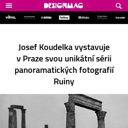
Josef Koudelka vystavuje
v Praze svou unikátní sérii
panoramatických fotografií
Ruiny