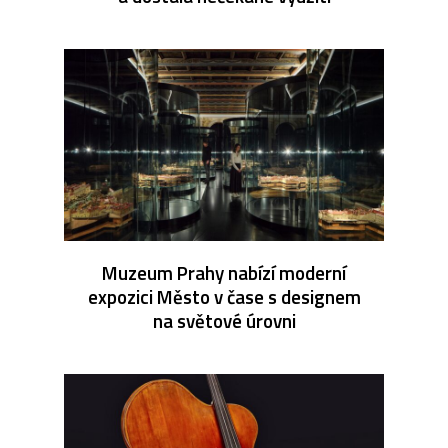
Muzeum Prahy nabízí moderní
expozici Město v čase s designem
na světové úrovni