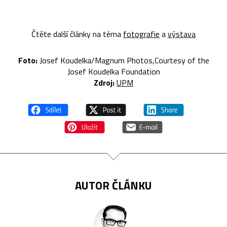
Čtěte další články na téma
fotografie
a
výstava
Foto:
Josef Koudelka/Magnum Photos,Courtesy of the
Josef Koudelka Foundation
Zdroj:
UPM
AUTOR ČLÁNKU