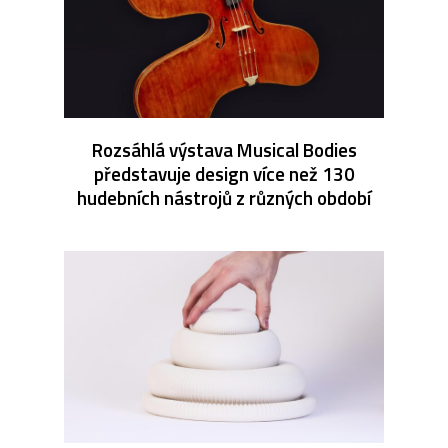
Rozsáhlá výstava Musical Bodies
představuje design více než 130
hudebních nástrojů z různých období