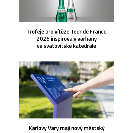
Trofeje pro vítěze Tour de France
2026 inspirovaly varhany
ve svatovítské katedrále
Karlovy Vary mají nový městský