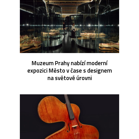
Muzeum Prahy nabízí moderní
expozici Město v čase s designem
na světové úrovni