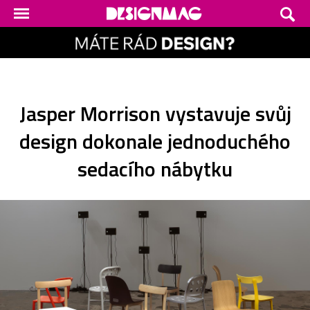
Jasper Morrison vystavuje svůj
design dokonale jednoduchého
sedacího nábytku