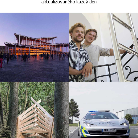
aktualizovaného každý den