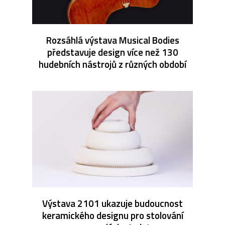
Rozsáhlá výstava Musical Bodies
představuje design více než 130
hudebních nástrojů z různých období
Výstava 2101 ukazuje budoucnost
keramického designu pro stolování