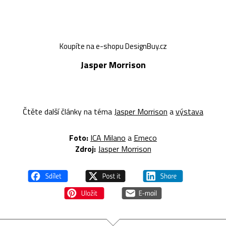
Koupíte na e-shopu DesignBuy.cz
Jasper Morrison
Čtěte další články na téma
Jasper Morrison
a
výstava
Foto:
ICA Milano
a
Emeco
Zdroj:
Jasper Morrison