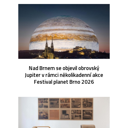
Nad Brnem se objevil obrovský
Jupiter v rámci několikadenní akce
Festival planet Brno 2026