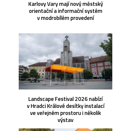
Karlovy Vary mají nový městský
orientační a informační systém
v modrobílém provedení
Landscape Festival 2026 nabízí
v Hradci Králové desítky instalací
ve veřejném prostoru i několik
výstav