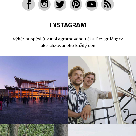
INSTAGRAM
Výběr příspěvků z instagramového účtu
DesignMagcz
aktualizovaného každý den