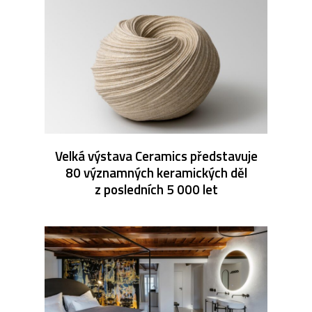
Velká výstava Ceramics představuje
80 významných keramických děl
z posledních 5 000 let