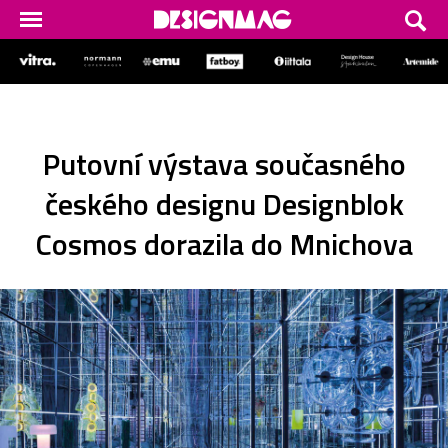
Putovní výstava současného
českého designu Designblok
Cosmos dorazila do Mnichova