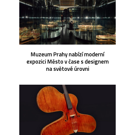
Muzeum Prahy nabízí moderní
expozici Město v čase s designem
na světové úrovni