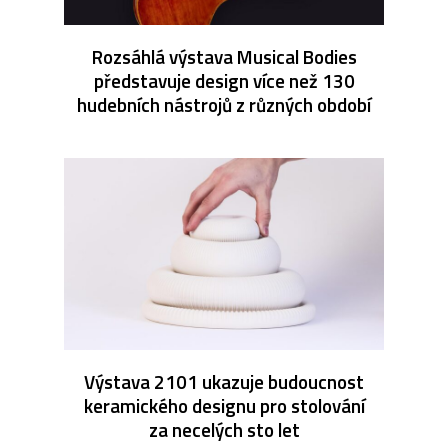
Rozsáhlá výstava Musical Bodies
představuje design více než 130
hudebních nástrojů z různých období
Výstava 2101 ukazuje budoucnost
keramického designu pro stolování
za necelých sto let