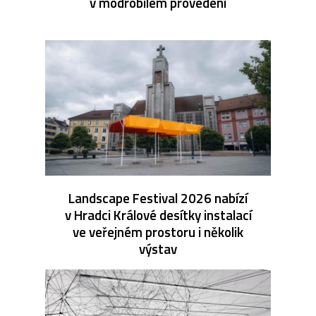
v modrobílém provedení
Landscape Festival 2026 nabízí
v Hradci Králové desítky instalací
ve veřejném prostoru i několik
výstav