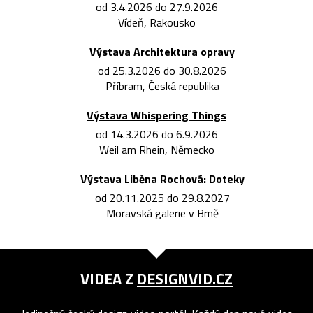
od 3.4.2026 do 27.9.2026
Vídeň, Rakousko
Výstava Architektura opravy
od 25.3.2026 do 30.8.2026
Příbram, Česká republika
Výstava Whispering Things
od 14.3.2026 do 6.9.2026
Weil am Rhein, Německo
Výstava Liběna Rochová: Doteky
od 20.11.2025 do 29.8.2027
Moravská galerie v Brně
VIDEA Z
DESIGNVID.CZ