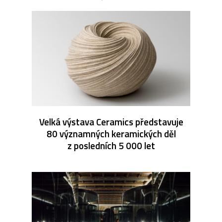
Velká výstava Ceramics představuje
80 významných keramických děl
z posledních 5 000 let