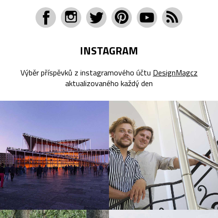
INSTAGRAM
Výběr příspěvků z instagramového účtu
DesignMagcz
aktualizovaného každý den