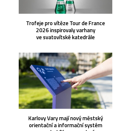
Trofeje pro vítěze Tour de France
2026 inspirovaly varhany
ve svatovítské katedrále
Karlovy Vary mají nový městský
orientační a informační systém