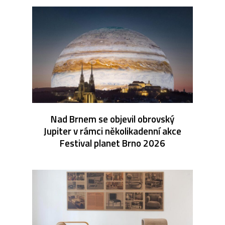
Nad Brnem se objevil obrovský
Jupiter v rámci několikadenní akce
Festival planet Brno 2026