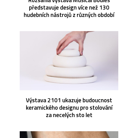
představuje design více než 130
hudebních nástrojů z různých období
Výstava 2101 ukazuje budoucnost
keramického designu pro stolování
za necelých sto let