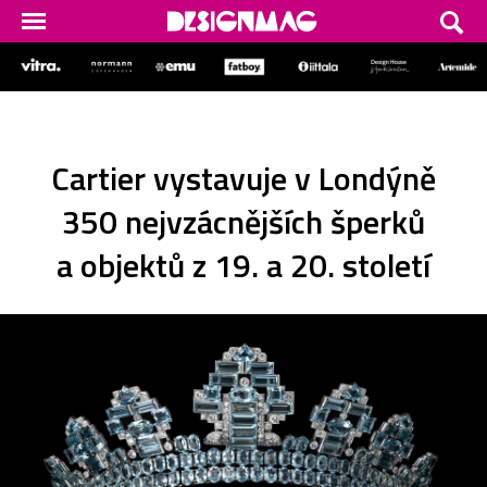
Cartier vystavuje v Londýně
350 nejvzácnějších šperků
a objektů z 19. a 20. století