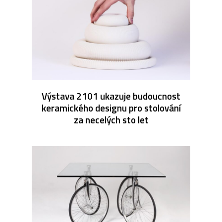
Výstava 2101 ukazuje budoucnost
keramického designu pro stolování
za necelých sto let