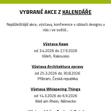
VYBRANÉ AKCE Z
KALENDÁŘE
Nejdůležitější akce, výstavy, konference v oblasti designu u
nás i ve světě...
Výstava Kaws
od 3.4.2026 do 27.9.2026
Vídeň, Rakousko
Výstava Architektura opravy
od 25.3.2026 do 30.8.2026
Příbram, Česká republika
Výstava Whispering Things
od 14.3.2026 do 6.9.2026
Weil am Rhein, Německo