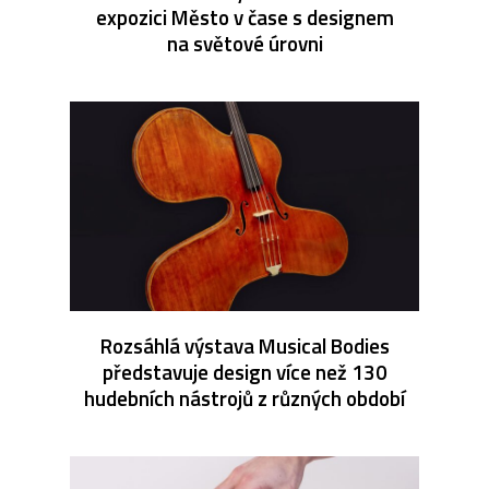
expozici Město v čase s designem
na světové úrovni
Rozsáhlá výstava Musical Bodies
představuje design více než 130
hudebních nástrojů z různých období