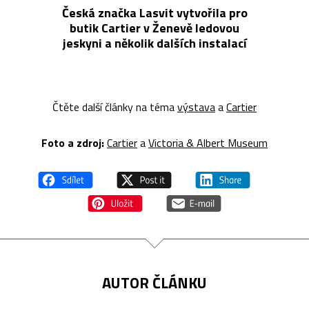
Česká značka Lasvit vytvořila pro
butik Cartier v Ženevě ledovou
jeskyni a několik dalších instalací
Čtěte další články na téma
výstava
a
Cartier
Foto a zdroj:
Cartier
a
Victoria & Albert Museum
AUTOR ČLÁNKU