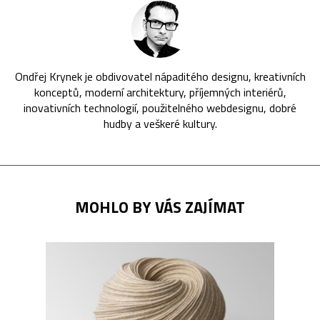
Ondřej Krynek je obdivovatel nápaditého designu, kreativních
konceptů, moderní architektury, příjemných interiérů,
inovativních technologií, použitelného webdesignu, dobré
hudby a veškeré kultury.
MOHLO BY VÁS ZAJÍMAT