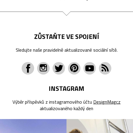
ZŮSTAŇTE VE SPOJENÍ
Sledujte naše pravidelně aktualizované sociální sítě.
INSTAGRAM
Výběr příspěvků z instagramového účtu
DesignMagcz
aktualizovaného každý den