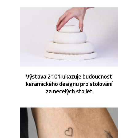
Výstava 2101 ukazuje budoucnost
keramického designu pro stolování
za necelých sto let