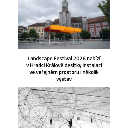
Landscape Festival 2026 nabízí
v Hradci Králové desítky instalací
ve veřejném prostoru i několik
výstav