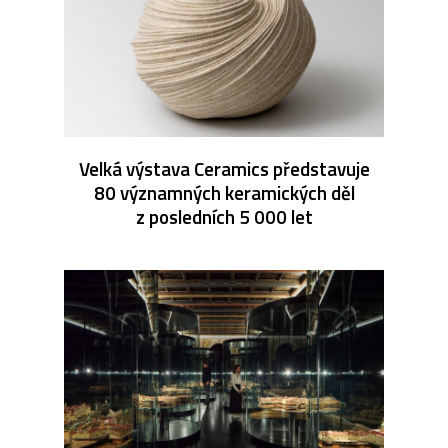
Velká výstava Ceramics představuje
80 významných keramických děl
z posledních 5 000 let