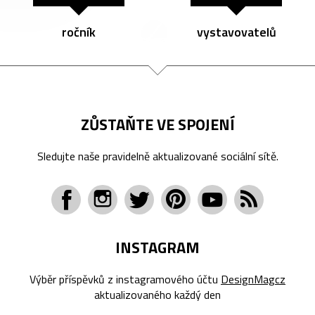
ročník
vystavovatelů
ZŮSTAŇTE VE SPOJENÍ
Sledujte naše pravidelně aktualizované sociální sítě.
INSTAGRAM
Výběr příspěvků z instagramového účtu
DesignMagcz
aktualizovaného každý den