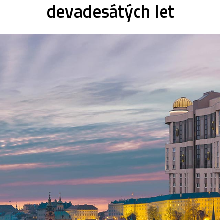
devadesátých let