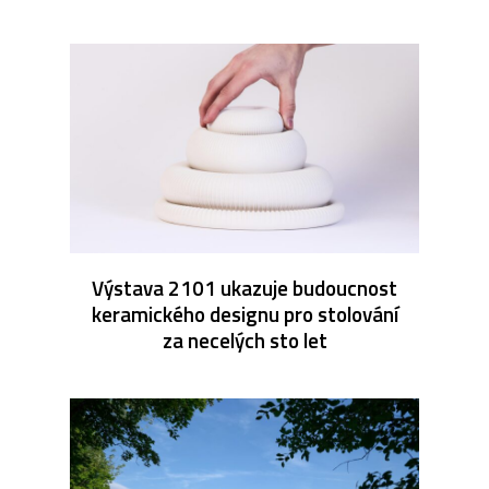
Výstava 2101 ukazuje budoucnost
keramického designu pro stolování
za necelých sto let