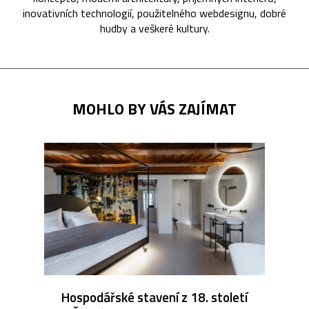
inovativních technologií, použitelného webdesignu, dobré
hudby a veškeré kultury.
MOHLO BY VÁS ZAJÍMAT
Hospodářské stavení z 18. století