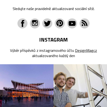
Sledujte naše pravidelně aktualizované sociální sítě.
INSTAGRAM
Výběr příspěvků z instagramového účtu
DesignMagcz
aktualizovaného každý den