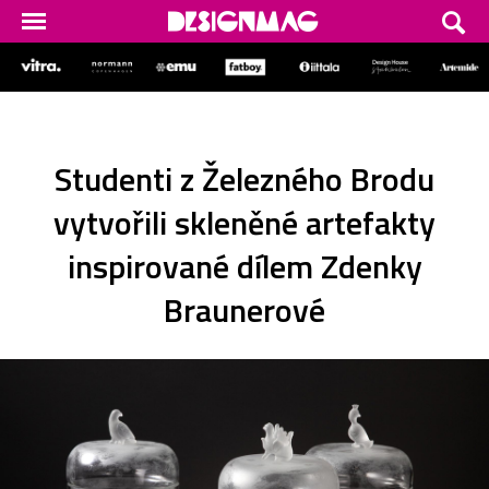
Studenti z Železného Brodu
vytvořili skleněné artefakty
inspirované dílem Zdenky
Braunerové