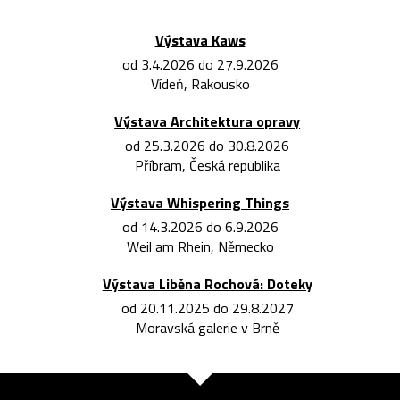
Výstava Kaws
od 3.4.2026 do 27.9.2026
Vídeň, Rakousko
Výstava Architektura opravy
od 25.3.2026 do 30.8.2026
Příbram, Česká republika
Výstava Whispering Things
od 14.3.2026 do 6.9.2026
Weil am Rhein, Německo
Výstava Liběna Rochová: Doteky
od 20.11.2025 do 29.8.2027
Moravská galerie v Brně