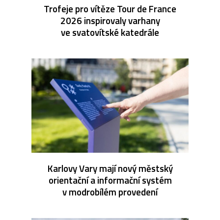
Trofeje pro vítěze Tour de France
2026 inspirovaly varhany
ve svatovítské katedrále
Karlovy Vary mají nový městský
orientační a informační systém
v modrobílém provedení