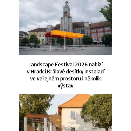
Landscape Festival 2026 nabízí
v Hradci Králové desítky instalací
ve veřejném prostoru i několik
výstav