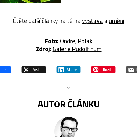
Čtěte další články na téma
výstava
a
umění
Foto:
Ondřej Polák
Zdroj:
Galerie Rudolfinum
AUTOR ČLÁNKU