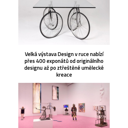
Velká výstava Design v ruce nabízí
přes 400 exponátů od originálního
designu až po ztřeštěné umělecké
kreace