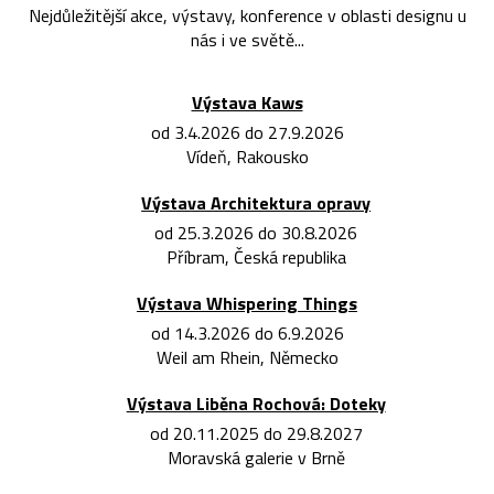
Nejdůležitější akce, výstavy, konference v oblasti designu u
nás i ve světě...
Výstava Kaws
od 3.4.2026 do 27.9.2026
Vídeň, Rakousko
Výstava Architektura opravy
od 25.3.2026 do 30.8.2026
Příbram, Česká republika
Výstava Whispering Things
od 14.3.2026 do 6.9.2026
Weil am Rhein, Německo
Výstava Liběna Rochová: Doteky
od 20.11.2025 do 29.8.2027
Moravská galerie v Brně