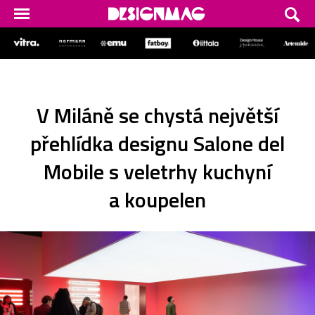
V Miláně se chystá největší
přehlídka designu Salone del
Mobile s veletrhy kuchyní
a koupelen