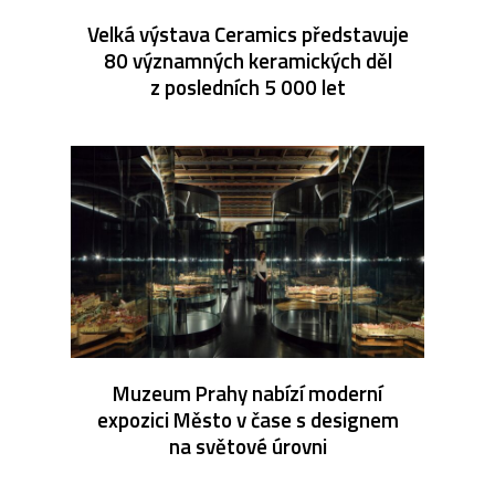
Velká výstava Ceramics představuje
80 významných keramických děl
z posledních 5 000 let
Muzeum Prahy nabízí moderní
expozici Město v čase s designem
na světové úrovni