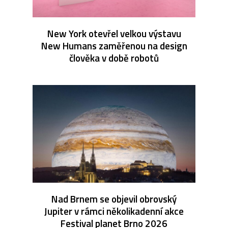
New York otevřel velkou výstavu
New Humans zaměřenou na design
člověka v době robotů
Nad Brnem se objevil obrovský
Jupiter v rámci několikadenní akce
Festival planet Brno 2026