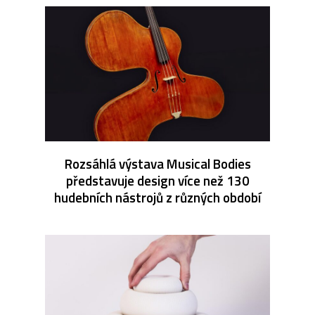
Rozsáhlá výstava Musical Bodies
představuje design více než 130
hudebních nástrojů z různých období