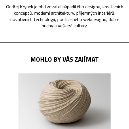
Ondřej Krynek je obdivovatel nápaditého designu, kreativních
konceptů, moderní architektury, příjemných interiérů,
inovativních technologií, použitelného webdesignu, dobré
hudby a veškeré kultury.
MOHLO BY VÁS ZAJÍMAT