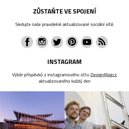
ZŮSTAŇTE VE SPOJENÍ
Sledujte naše pravidelně aktualizované sociální sítě.
INSTAGRAM
Výběr příspěvků z instagramového účtu
DesignMagcz
aktualizovaného každý den