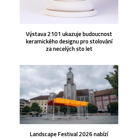
Výstava 2101 ukazuje budoucnost
keramického designu pro stolování
za necelých sto let
Landscape Festival 2026 nabízí