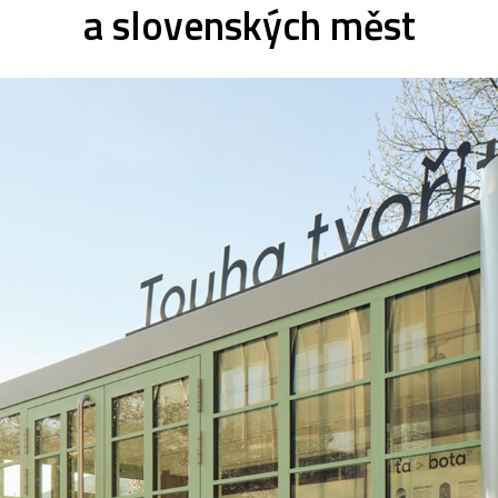
a slovenských měst