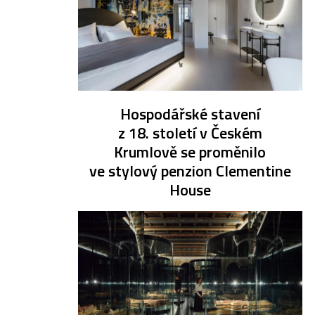
Hospodářské stavení
z 18. století v Českém
Krumlově se proměnilo
ve stylový penzion Clementine
House