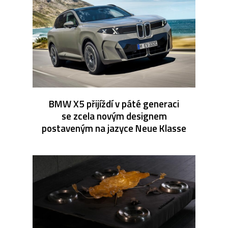
BMW X5 přijíždí v páté generaci
se zcela novým designem
postaveným na jazyce Neue Klasse