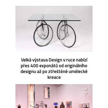
Velká výstava Design v ruce nabízí
přes 400 exponátů od originálního
designu až po ztřeštěné umělecké
kreace