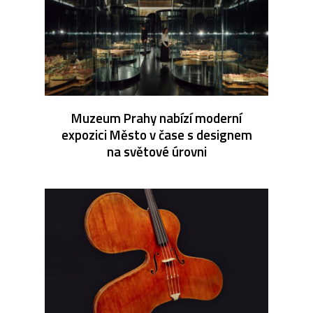
Muzeum Prahy nabízí moderní
expozici Město v čase s designem
na světové úrovni