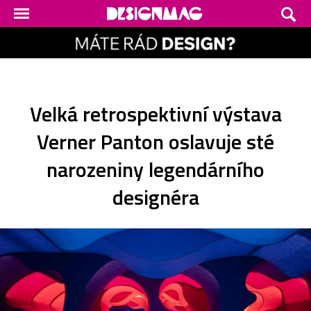
Velká retrospektivní výstava
Verner Panton oslavuje sté
narozeniny legendárního
designéra