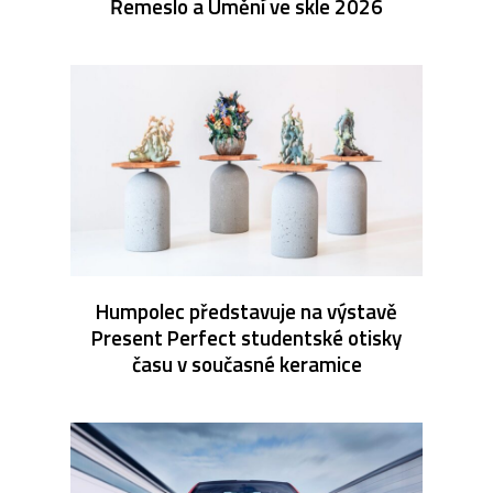
Řemeslo a Umění ve skle 2026
Humpolec představuje na výstavě
Present Perfect studentské otisky
času v současné keramice