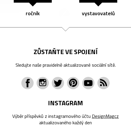
ročník
vystavovatelů
ZŮSTAŇTE VE SPOJENÍ
Sledujte naše pravidelně aktualizované sociální sítě.
INSTAGRAM
Výběr příspěvků z instagramového účtu
DesignMagcz
aktualizovaného každý den