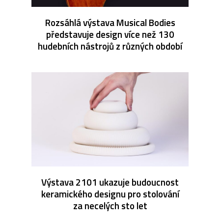
Rozsáhlá výstava Musical Bodies
představuje design více než 130
hudebních nástrojů z různých období
Výstava 2101 ukazuje budoucnost
keramického designu pro stolování
za necelých sto let