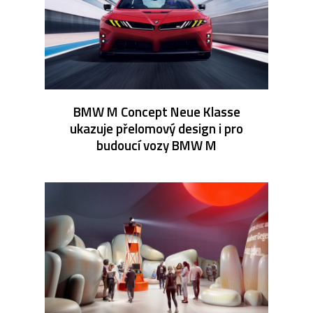
BMW M Concept Neue Klasse
ukazuje přelomový design i pro
budoucí vozy BMW M