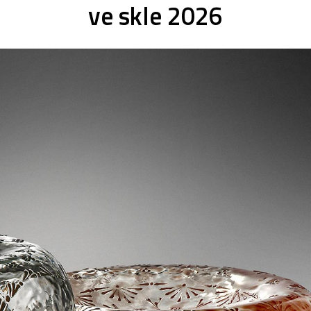
ve skle 2026