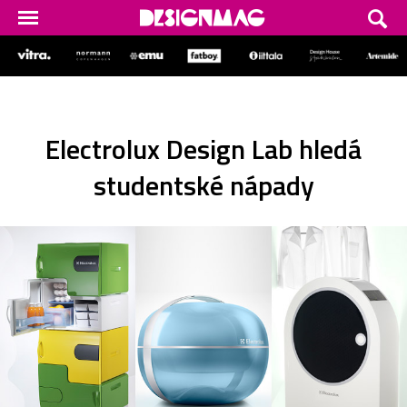
Electrolux Design Lab hledá
studentské nápady