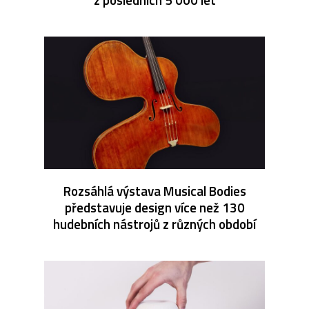
Rozsáhlá výstava Musical Bodies
představuje design více než 130
hudebních nástrojů z různých období