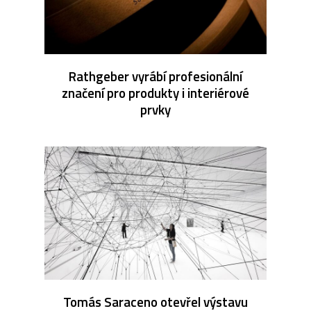
Rathgeber vyrábí profesionální
značení pro produkty i interiérové
prvky
Tomás Saraceno otevřel výstavu