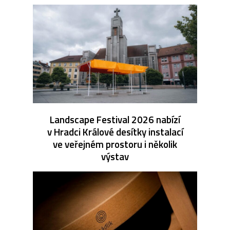
Landscape Festival 2026 nabízí
v Hradci Králové desítky instalací
ve veřejném prostoru i několik
výstav