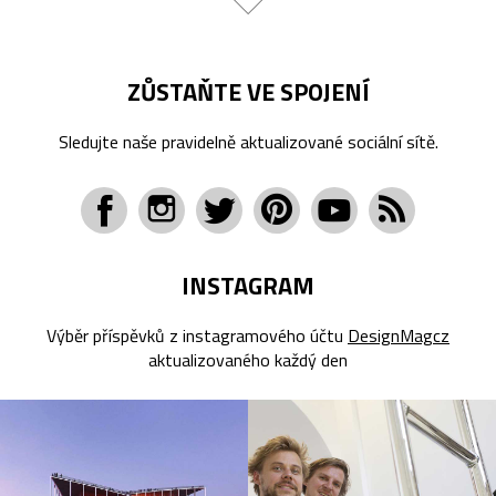
ZŮSTAŇTE VE SPOJENÍ
Sledujte naše pravidelně aktualizované sociální sítě.
INSTAGRAM
Výběr příspěvků z instagramového účtu
DesignMagcz
aktualizovaného každý den