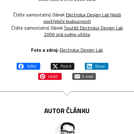
Čtěte samostatný článek
Electrolux Design Lab hledá
spotřebiče budoucnosti
Čtěte samostatný článek
Soutěž Electrolux Design Lab
2009 zná svého vítěze
Foto a zdroj:
Electrolux Design Lab
AUTOR ČLÁNKU