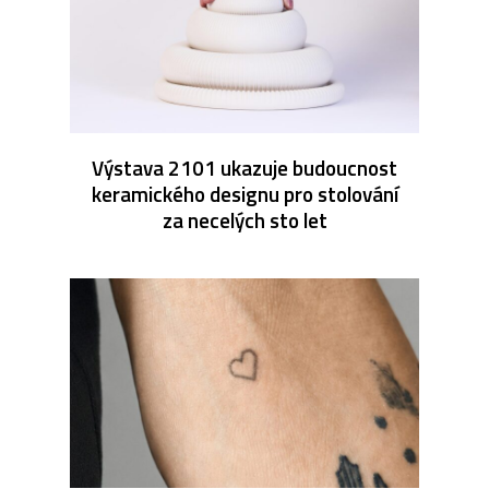
Výstava 2101 ukazuje budoucnost
keramického designu pro stolování
za necelých sto let