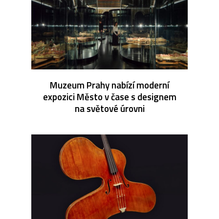
Muzeum Prahy nabízí moderní
expozici Město v čase s designem
na světové úrovni