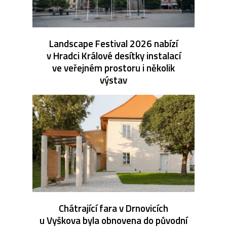
Landscape Festival 2026 nabízí
v Hradci Králové desítky instalací
ve veřejném prostoru i několik
výstav
Chátrající fara v Drnovicích
u Vyškova byla obnovena do původní