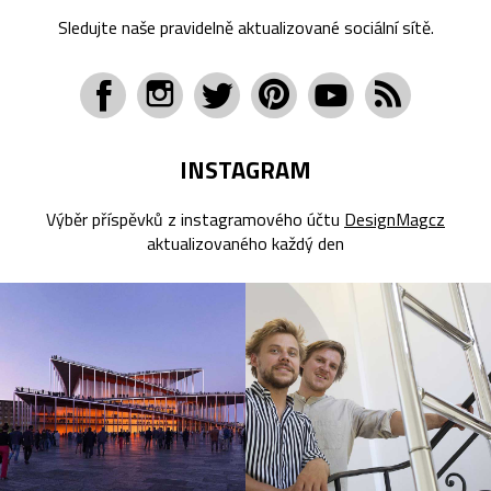
Sledujte naše pravidelně aktualizované sociální sítě.
INSTAGRAM
Výběr příspěvků z instagramového účtu
DesignMagcz
aktualizovaného každý den