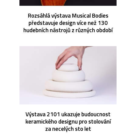
Rozsáhlá výstava Musical Bodies
představuje design více než 130
hudebních nástrojů z různých období
Výstava 2101 ukazuje budoucnost
keramického designu pro stolování
za necelých sto let