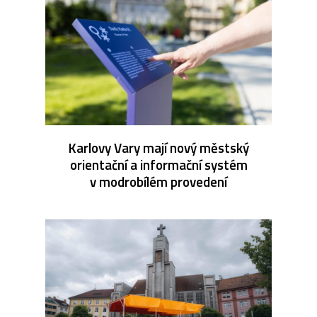
Karlovy Vary mají nový městský
orientační a informační systém
v modrobílém provedení