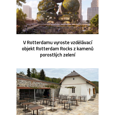
V Rotterdamu vyroste vzdělávací
objekt Rotterdam Rocks z kamenů
porostlých zelení