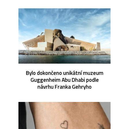
Bylo dokončeno unikátní muzeum
Guggenheim Abu Dhabi podle
návrhu Franka Gehryho