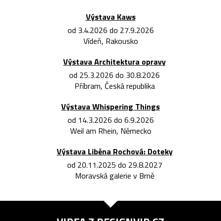
Výstava Kaws
od 3.4.2026 do 27.9.2026
Vídeň, Rakousko
Výstava Architektura opravy
od 25.3.2026 do 30.8.2026
Příbram, Česká republika
Výstava Whispering Things
od 14.3.2026 do 6.9.2026
Weil am Rhein, Německo
Výstava Liběna Rochová: Doteky
od 20.11.2025 do 29.8.2027
Moravská galerie v Brně