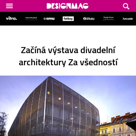
Začíná výstava divadelní
architektury Za všedností