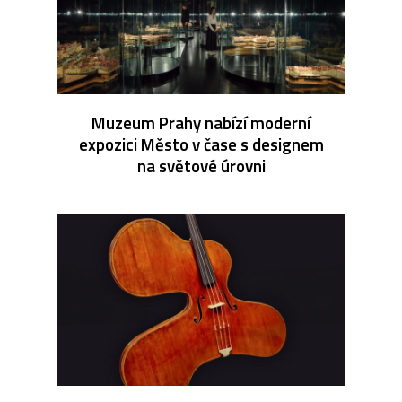
Muzeum Prahy nabízí moderní
expozici Město v čase s designem
na světové úrovni