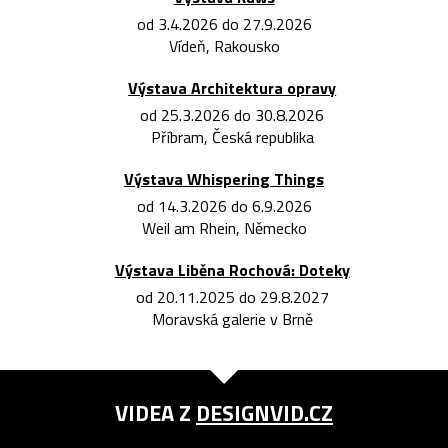
od 3.4.2026 do 27.9.2026
Vídeň, Rakousko
Výstava Architektura opravy
od 25.3.2026 do 30.8.2026
Příbram, Česká republika
Výstava Whispering Things
od 14.3.2026 do 6.9.2026
Weil am Rhein, Německo
Výstava Liběna Rochová: Doteky
od 20.11.2025 do 29.8.2027
Moravská galerie v Brně
VIDEA Z
DESIGNVID.CZ