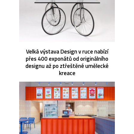
Velká výstava Design v ruce nabízí
přes 400 exponátů od originálního
designu až po ztřeštěné umělecké
kreace