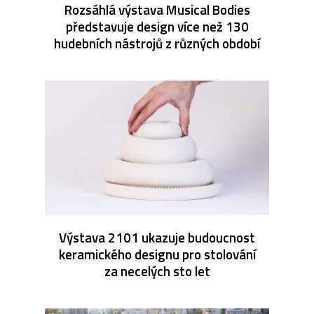
Rozsáhlá výstava Musical Bodies
představuje design více než 130
hudebních nástrojů z různých období
Výstava 2101 ukazuje budoucnost
keramického designu pro stolování
za necelých sto let