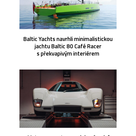
Baltic Yachts navrhli minimalistickou
jachtu Baltic 80 Café Racer
s překvapivým interiérem