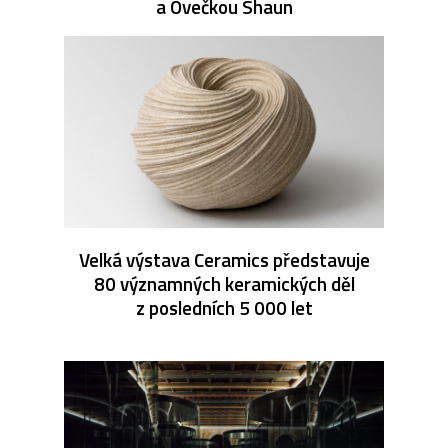
a Ovečkou Shaun
Velká výstava Ceramics představuje
80 významných keramických děl
z posledních 5 000 let