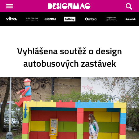
Vyhlášena soutěž o design
autobusových zastávek