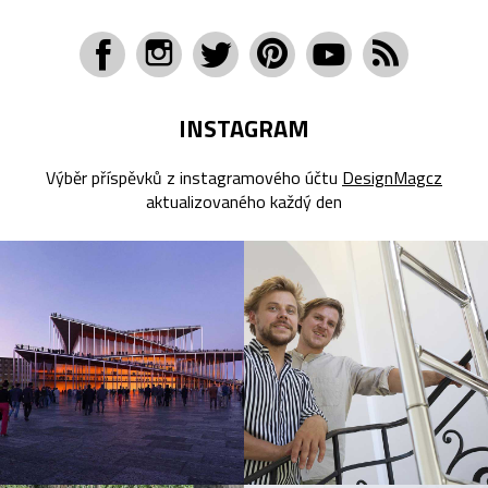
INSTAGRAM
Výběr příspěvků z instagramového účtu
DesignMagcz
aktualizovaného každý den