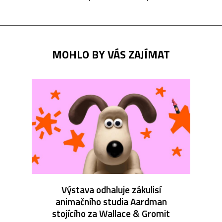
MOHLO BY VÁS ZAJÍMAT
Výstava odhaluje zákulisí
animačního studia Aardman
stojícího za Wallace & Gromit