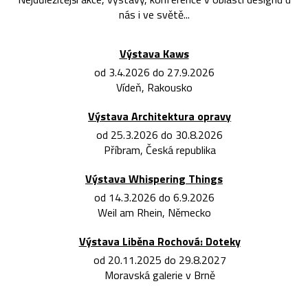
nás i ve světě...
Výstava Kaws
od 3.4.2026 do 27.9.2026
Vídeň, Rakousko
Výstava Architektura opravy
od 25.3.2026 do 30.8.2026
Příbram, Česká republika
Výstava Whispering Things
od 14.3.2026 do 6.9.2026
Weil am Rhein, Německo
Výstava Liběna Rochová: Doteky
od 20.11.2025 do 29.8.2027
Moravská galerie v Brně