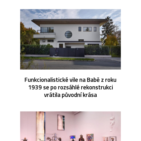
Funkcionalistické vile na Babě z roku
1939 se po rozsáhlé rekonstrukci
vrátila původní krása