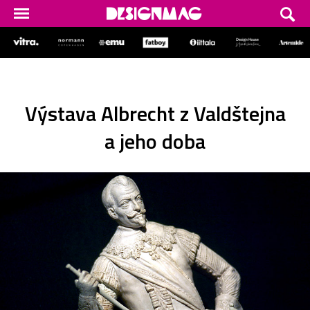
Výstava Albrecht z Valdštejna
a jeho doba