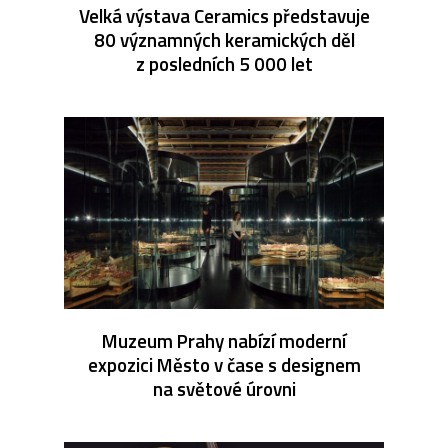
Velká výstava Ceramics představuje
80 významných keramických děl
z posledních 5 000 let
Muzeum Prahy nabízí moderní
expozici Město v čase s designem
na světové úrovni