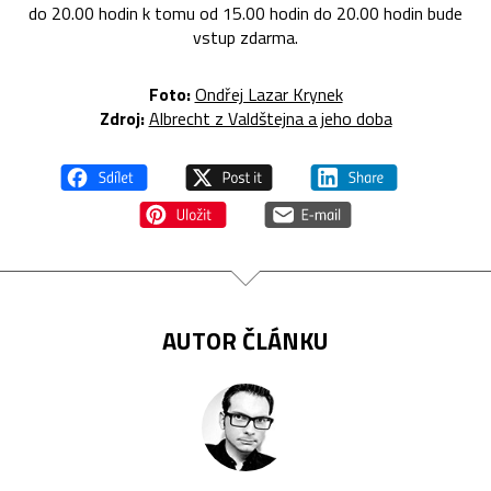
do 20.00 hodin k tomu od 15.00 hodin do 20.00 hodin bude
vstup zdarma.
Foto:
Ondřej Lazar Krynek
Zdroj:
Albrecht z Valdštejna a jeho doba
AUTOR ČLÁNKU