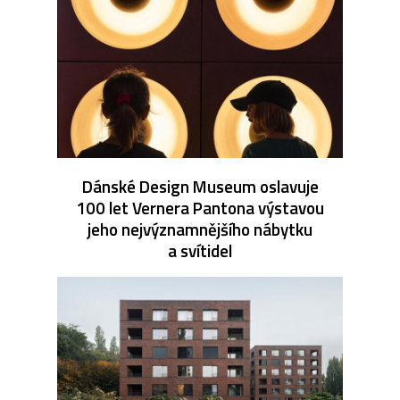
Dánské Design Museum oslavuje
100 let Vernera Pantona výstavou
jeho nejvýznamnějšího nábytku
a svítidel