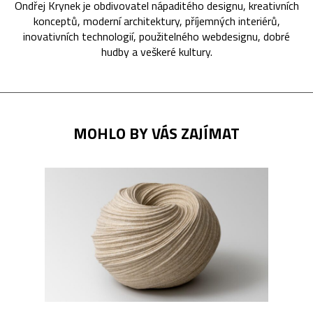
Ondřej Krynek je obdivovatel nápaditého designu, kreativních
konceptů, moderní architektury, příjemných interiérů,
inovativních technologií, použitelného webdesignu, dobré
hudby a veškeré kultury.
MOHLO BY VÁS ZAJÍMAT