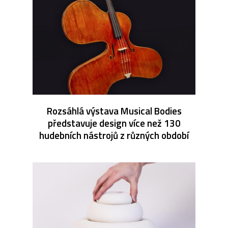
Rozsáhlá výstava Musical Bodies
představuje design více než 130
hudebních nástrojů z různých období