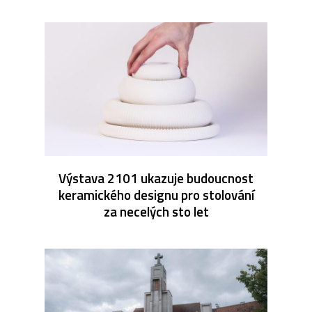
Výstava 2101 ukazuje budoucnost
keramického designu pro stolování
za necelých sto let