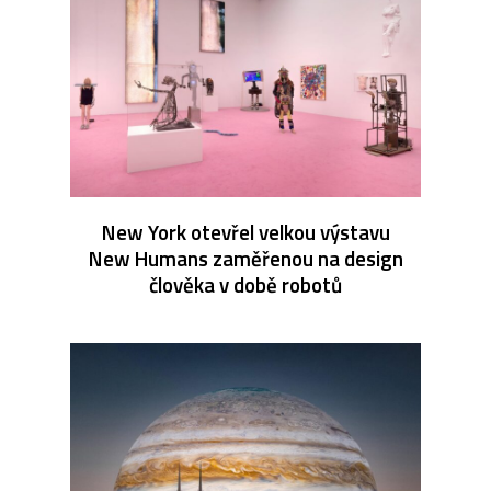
New York otevřel velkou výstavu
New Humans zaměřenou na design
člověka v době robotů