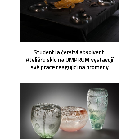
Studenti a čerství absolventi
Ateliéru sklo na UMPRUM vystavují
své práce reagující na proměny