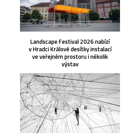
Landscape Festival 2026 nabízí
v Hradci Králové desítky instalací
ve veřejném prostoru i několik
výstav