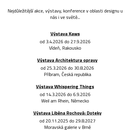
Nejdůležitější akce, výstavy, konference v oblasti designu u
nás i ve světě...
Výstava Kaws
od 3.4.2026 do 27.9.2026
Vídeň, Rakousko
Výstava Architektura opravy
od 25.3.2026 do 30.8.2026
Příbram, Česká republika
Výstava Whispering Things
od 14.3.2026 do 6.9.2026
Weil am Rhein, Německo
Výstava Liběna Rochová: Doteky
od 20.11.2025 do 29.8.2027
Moravská galerie v Brně