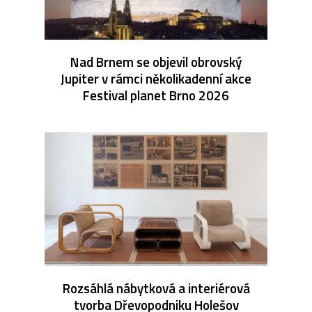
Nad Brnem se objevil obrovský
Jupiter v rámci několikadenní akce
Festival planet Brno 2026
Rozsáhlá nábytková a interiérová
tvorba Dřevopodniku Holešov