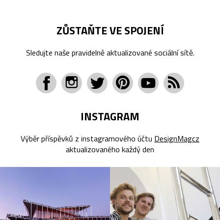
ZŮSTAŇTE VE SPOJENÍ
Sledujte naše pravidelně aktualizované sociální sítě.
INSTAGRAM
Výběr příspěvků z instagramového účtu
DesignMagcz
aktualizovaného každý den