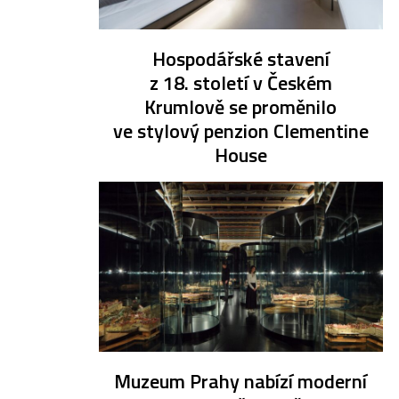
Hospodářské stavení
z 18. století v Českém
Krumlově se proměnilo
ve stylový penzion Clementine
House
Muzeum Prahy nabízí moderní