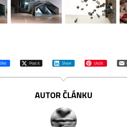
AUTOR ČLÁNKU