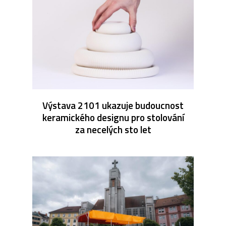
Výstava 2101 ukazuje budoucnost
keramického designu pro stolování
za necelých sto let