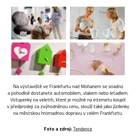
Na výstaviště ve Frankfurtu nad Mohanem se snadno
a pohodlně dostanete automobilem, vlakem nebo letadlem.
Vstupenky na veletrh, které je možné na internetu koupit
v předprodeji za zvýhodněnou cenu, slouží také jako jízdenky
na městskou hromadnou dopravu v celém Frankfurtu.
Foto a zdroj:
Tendence