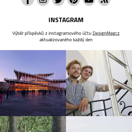
INSTAGRAM
Výběr příspěvků z instagramového účtu
DesignMagcz
aktualizovaného každý den