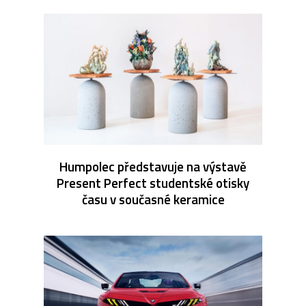
Humpolec představuje na výstavě
Present Perfect studentské otisky
času v současné keramice