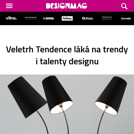
Veletrh Tendence láká na trendy
i talenty designu