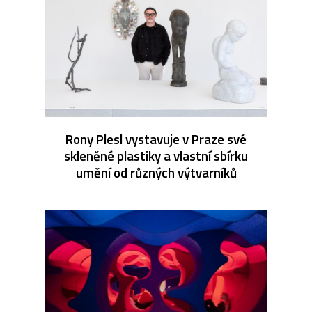
Rony Plesl vystavuje v Praze své
skleněné plastiky a vlastní sbírku
umění od různých výtvarníků