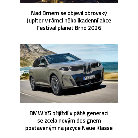
Nad Brnem se objevil obrovský
Jupiter v rámci několikadenní akce
Festival planet Brno 2026
BMW X5 přijíždí v páté generaci
se zcela novým designem
postaveným na jazyce Neue Klasse