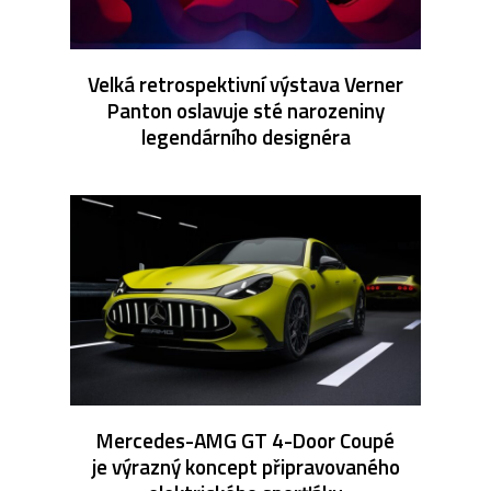
Velká retrospektivní výstava Verner
Panton oslavuje sté narozeniny
legendárního designéra
Mercedes-AMG GT 4-Door Coupé
je výrazný koncept připravovaného