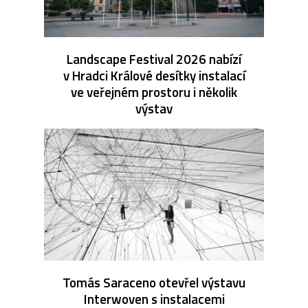
Landscape Festival 2026 nabízí
v Hradci Králové desítky instalací
ve veřejném prostoru i několik
výstav
Tomás Saraceno otevřel výstavu
Interwoven s instalacemi