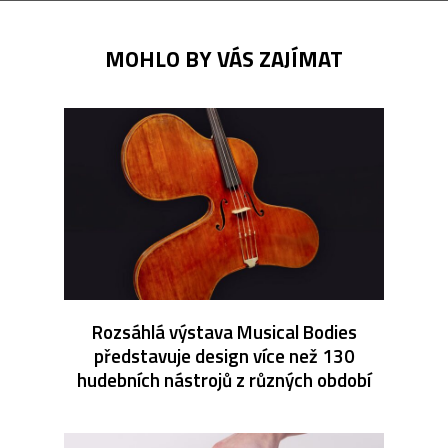
MOHLO BY VÁS ZAJÍMAT
Rozsáhlá výstava Musical Bodies
představuje design více než 130
hudebních nástrojů z různých období