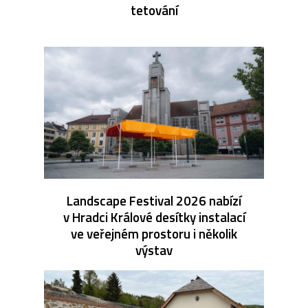
tetování
Landscape Festival 2026 nabízí
v Hradci Králové desítky instalací
ve veřejném prostoru i několik
výstav