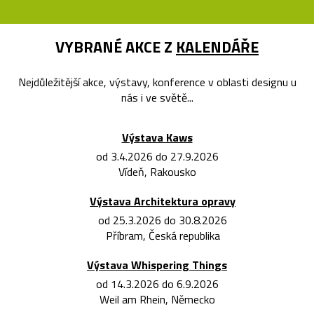
VYBRANÉ AKCE Z
KALENDÁŘE
Nejdůležitější akce, výstavy, konference v oblasti designu u
nás i ve světě...
Výstava Kaws
od 3.4.2026 do 27.9.2026
Vídeň, Rakousko
Výstava Architektura opravy
od 25.3.2026 do 30.8.2026
Příbram, Česká republika
Výstava Whispering Things
od 14.3.2026 do 6.9.2026
Weil am Rhein, Německo