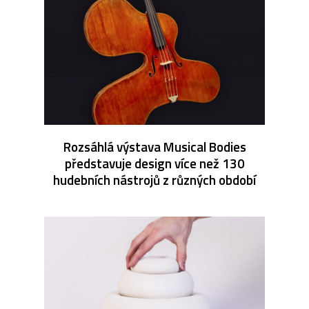
Rozsáhlá výstava Musical Bodies
představuje design více než 130
hudebních nástrojů z různých období