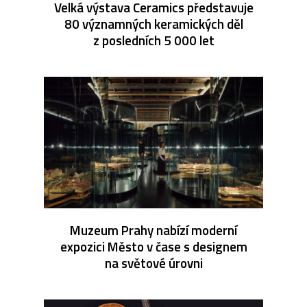
Velká výstava Ceramics představuje
80 významných keramických děl
z posledních 5 000 let
Muzeum Prahy nabízí moderní
expozici Město v čase s designem
na světové úrovni