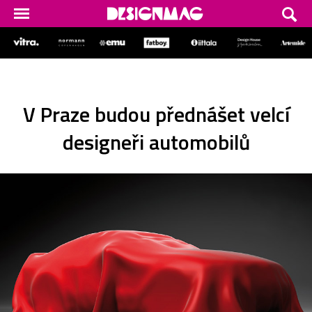
V Praze budou přednášet velcí
designeři automobilů