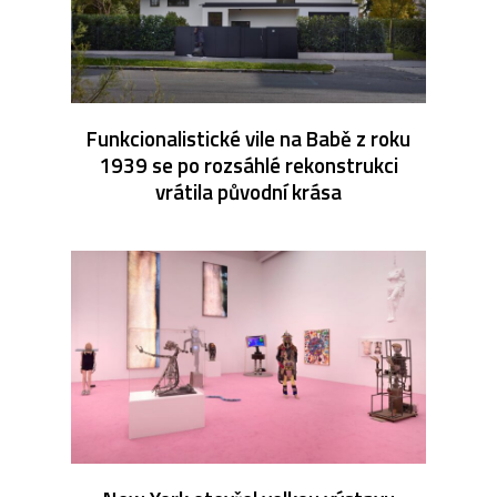
Funkcionalistické vile na Babě z roku
1939 se po rozsáhlé rekonstrukci
vrátila původní krása