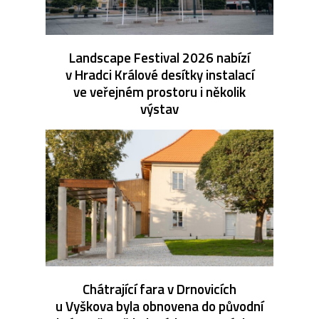
Landscape Festival 2026 nabízí
v Hradci Králové desítky instalací
ve veřejném prostoru i několik
výstav
Chátrající fara v Drnovicích
u Vyškova byla obnovena do původní