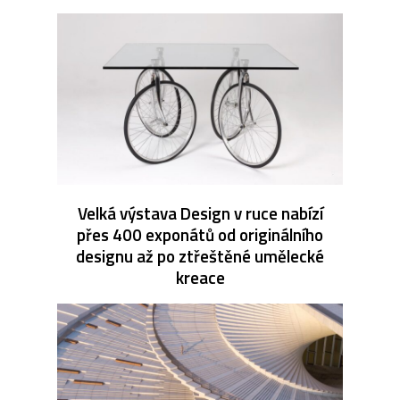
Velká výstava Design v ruce nabízí
přes 400 exponátů od originálního
designu až po ztřeštěné umělecké
kreace