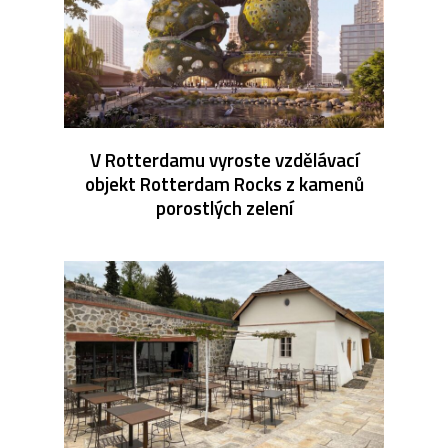
V Rotterdamu vyroste vzdělávací
objekt Rotterdam Rocks z kamenů
porostlých zelení