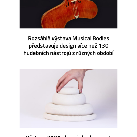
Rozsáhlá výstava Musical Bodies
představuje design více než 130
hudebních nástrojů z různých období