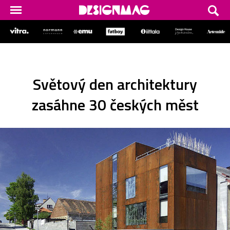
Světový den architektury
zasáhne 30 českých měst