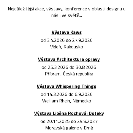
Nejdůležitější akce, výstavy, konference v oblasti designu u
nás i ve světě...
Výstava Kaws
od 3.4.2026 do 27.9.2026
Vídeň, Rakousko
Výstava Architektura opravy
od 25.3.2026 do 30.8.2026
Příbram, Česká republika
Výstava Whispering Things
od 14.3.2026 do 6.9.2026
Weil am Rhein, Německo
Výstava Liběna Rochová: Doteky
od 20.11.2025 do 29.8.2027
Moravská galerie v Brně