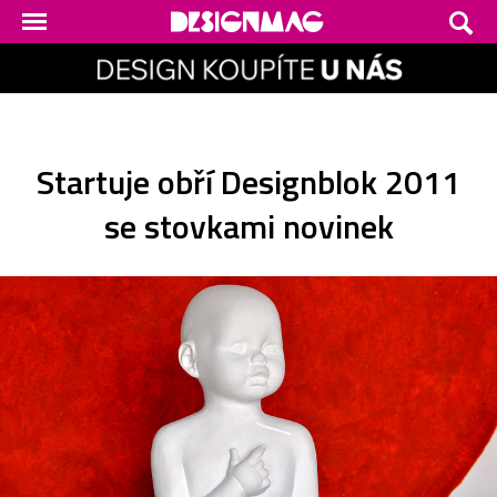
Startuje obří Designblok 2011
se stovkami novinek