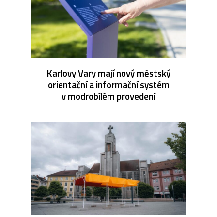
Karlovy Vary mají nový městský
orientační a informační systém
v modrobílém provedení