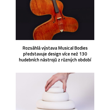
Rozsáhlá výstava Musical Bodies
představuje design více než 130
hudebních nástrojů z různých období