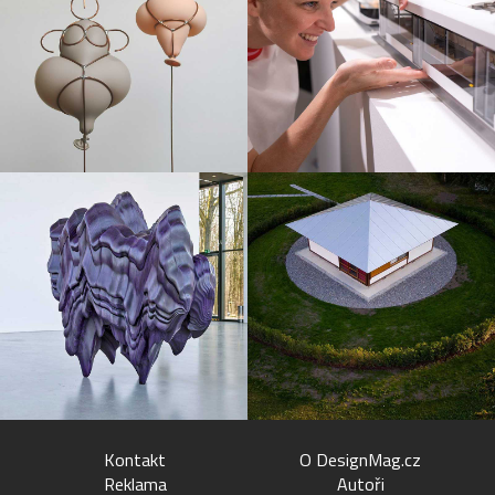
Kontakt
O DesignMag.cz
Reklama
Autoři