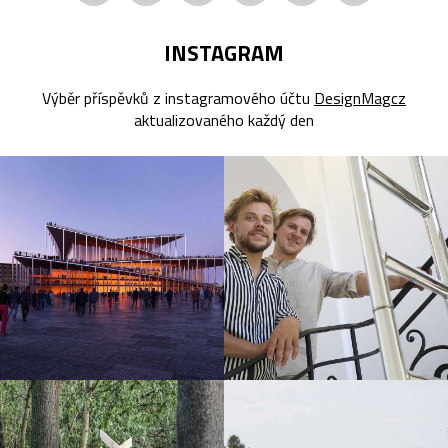
INSTAGRAM
Výběr příspěvků z instagramového účtu
DesignMagcz
aktualizovaného každý den