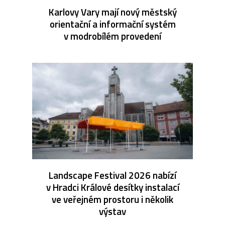
Karlovy Vary mají nový městský
orientační a informační systém
v modrobílém provedení
Landscape Festival 2026 nabízí
v Hradci Králové desítky instalací
ve veřejném prostoru i několik
výstav