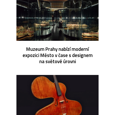
Muzeum Prahy nabízí moderní
expozici Město v čase s designem
na světové úrovni