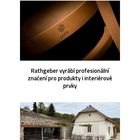
Rathgeber vyrábí profesionální
značení pro produkty i interiérové
prvky