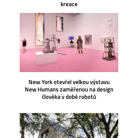
kreace
New York otevřel velkou výstavu
New Humans zaměřenou na design
člověka v době robotů