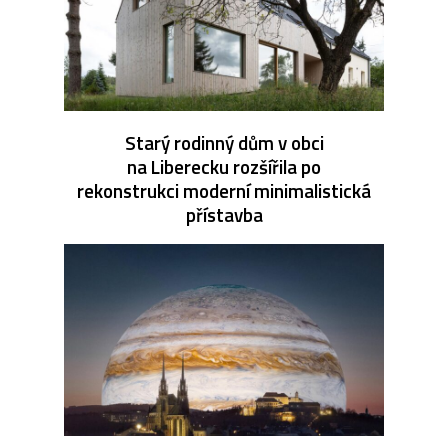
Starý rodinný dům v obci
na Liberecku rozšířila po
rekonstrukci moderní minimalistická
přístavba