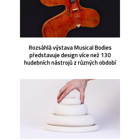
Rozsáhlá výstava Musical Bodies
představuje design více než 130
hudebních nástrojů z různých období