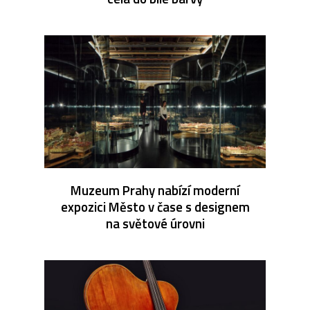
Muzeum Prahy nabízí moderní
expozici Město v čase s designem
na světové úrovni