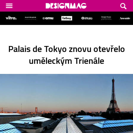
Palais de Tokyo znovu otevřelo
uměleckým Trienále