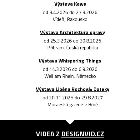
Výstava Kaws
od 3.4.2026 do 27.9.2026
Vídeň, Rakousko
Výstava Architektura opravy
od 25.3.2026 do 30.8.2026
Příbram, Česká republika
Výstava Whispering Things
od 14.3.2026 do 6.9.2026
Weil am Rhein, Německo
Výstava Liběna Rochová: Doteky
od 20.11.2025 do 29.8.2027
Moravská galerie v Brně
VIDEA Z
DESIGNVID.CZ