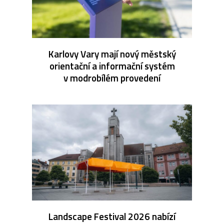
Karlovy Vary mají nový městský
orientační a informační systém
v modrobílém provedení
Landscape Festival 2026 nabízí