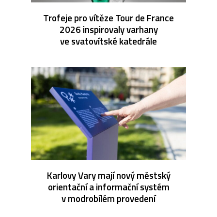
Trofeje pro vítěze Tour de France
2026 inspirovaly varhany
ve svatovítské katedrále
Karlovy Vary mají nový městský
orientační a informační systém
v modrobílém provedení