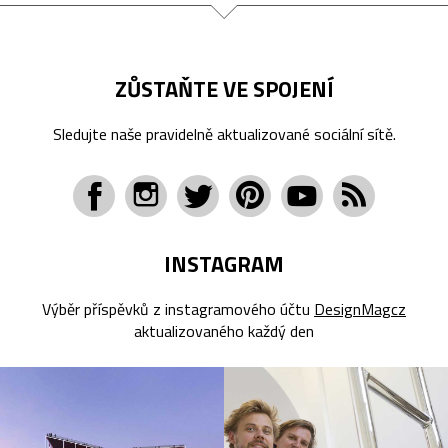
ZŮSTAŇTE VE SPOJENÍ
Sledujte naše pravidelně aktualizované sociální sítě.
INSTAGRAM
Výběr příspěvků z instagramového účtu
DesignMagcz
aktualizovaného každý den