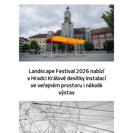
Landscape Festival 2026 nabízí
v Hradci Králové desítky instalací
ve veřejném prostoru i několik
výstav