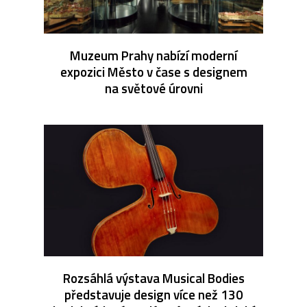
Muzeum Prahy nabízí moderní
expozici Město v čase s designem
na světové úrovni
Rozsáhlá výstava Musical Bodies
představuje design více než 130