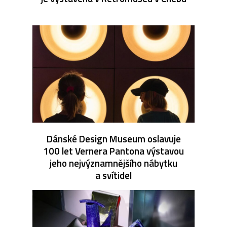
Dánské Design Museum oslavuje
100 let Vernera Pantona výstavou
jeho nejvýznamnějšího nábytku
a svítidel