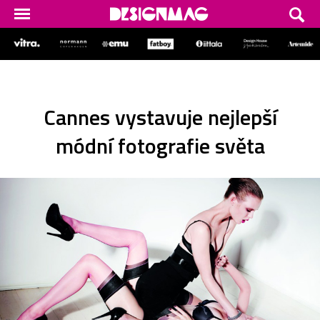
Cannes vystavuje nejlepší
módní fotografie světa