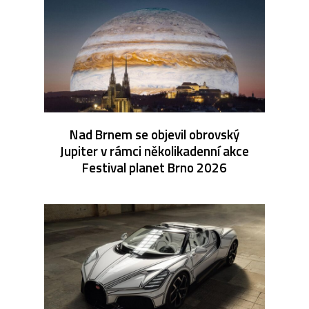
Nad Brnem se objevil obrovský
Jupiter v rámci několikadenní akce
Festival planet Brno 2026