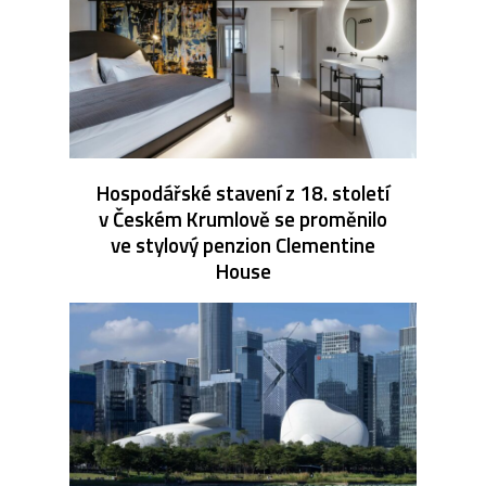
Hospodářské stavení z 18. století
v Českém Krumlově se proměnilo
ve stylový penzion Clementine
House