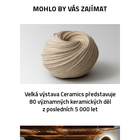
MOHLO BY VÁS ZAJÍMAT
Velká výstava Ceramics představuje
80 významných keramických děl
z posledních 5 000 let