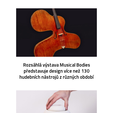
Rozsáhlá výstava Musical Bodies
představuje design více než 130
hudebních nástrojů z různých období