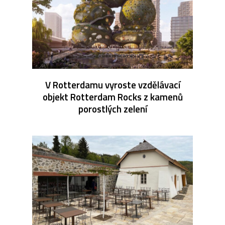
V Rotterdamu vyroste vzdělávací
objekt Rotterdam Rocks z kamenů
porostlých zelení