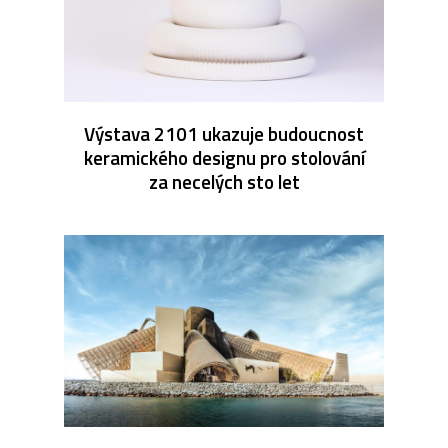
Výstava 2101 ukazuje budoucnost
keramického designu pro stolování
za necelých sto let