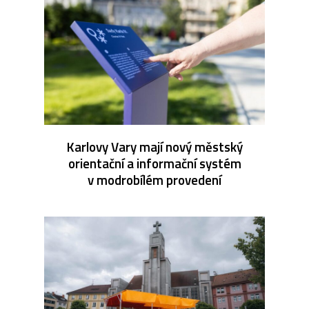
Karlovy Vary mají nový městský
orientační a informační systém
v modrobílém provedení