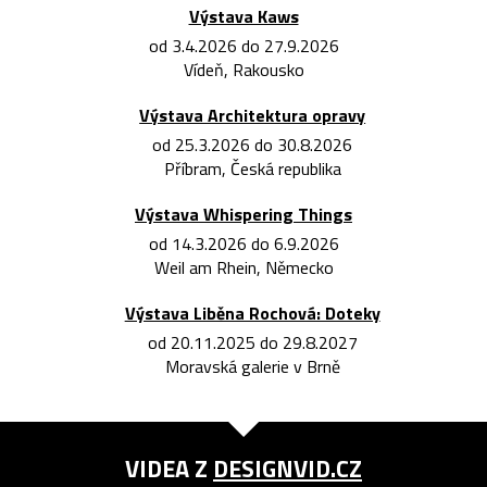
Výstava Kaws
od 3.4.2026 do 27.9.2026
Vídeň, Rakousko
Výstava Architektura opravy
od 25.3.2026 do 30.8.2026
Příbram, Česká republika
Výstava Whispering Things
od 14.3.2026 do 6.9.2026
Weil am Rhein, Německo
Výstava Liběna Rochová: Doteky
od 20.11.2025 do 29.8.2027
Moravská galerie v Brně
VIDEA Z
DESIGNVID.CZ