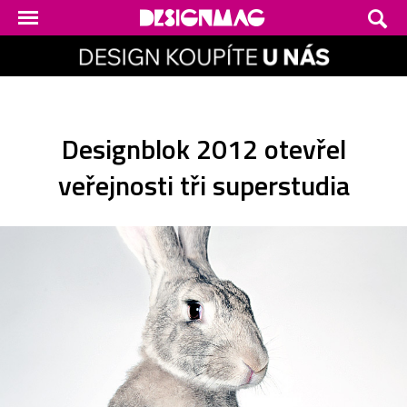
Designblok 2012 otevřel
veřejnosti tři superstudia