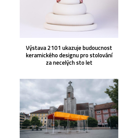
Výstava 2101 ukazuje budoucnost
keramického designu pro stolování
za necelých sto let