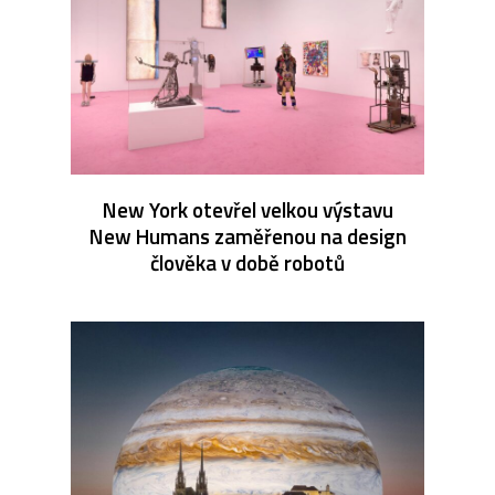
New York otevřel velkou výstavu
New Humans zaměřenou na design
člověka v době robotů