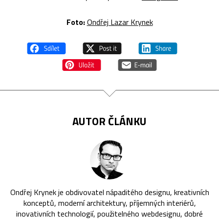
Foto:
Ondřej Lazar Krynek
AUTOR ČLÁNKU
Ondřej Krynek je obdivovatel nápaditého designu, kreativních
konceptů, moderní architektury, příjemných interiérů,
inovativních technologií, použitelného webdesignu, dobré