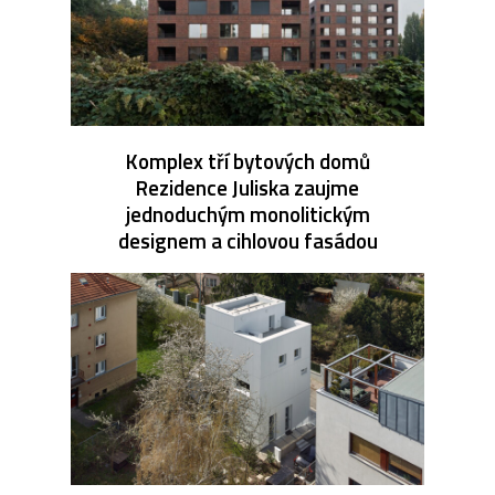
Komplex tří bytových domů
Rezidence Juliska zaujme
jednoduchým monolitickým
designem a cihlovou fasádou