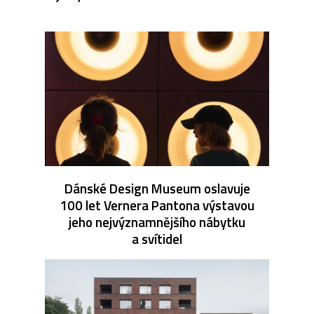
Dánské Design Museum oslavuje
100 let Vernera Pantona výstavou
jeho nejvýznamnějšího nábytku
a svítidel