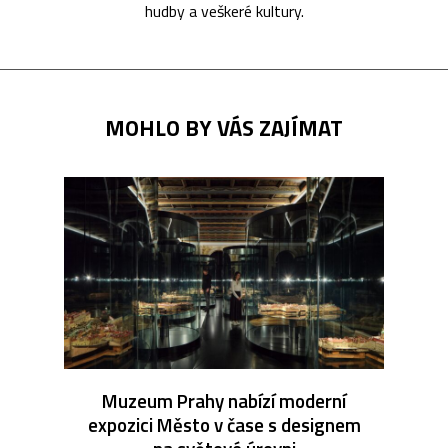
hudby a veškeré kultury.
MOHLO BY VÁS ZAJÍMAT
Muzeum Prahy nabízí moderní
expozici Město v čase s designem