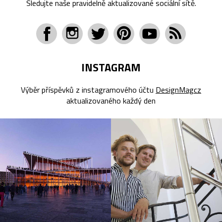
Sledujte naše pravidelně aktualizované sociální sítě.
INSTAGRAM
Výběr příspěvků z instagramového účtu
DesignMagcz
aktualizovaného každý den