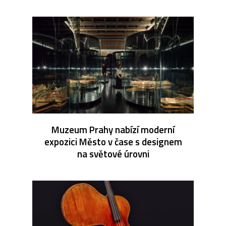
Muzeum Prahy nabízí moderní
expozici Město v čase s designem
na světové úrovni