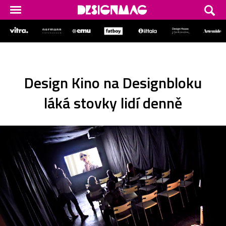
Design Kino na Designbloku
láká stovky lidí denně