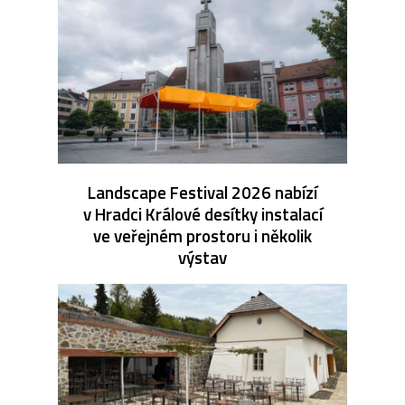
Landscape Festival 2026 nabízí
v Hradci Králové desítky instalací
ve veřejném prostoru i několik
výstav