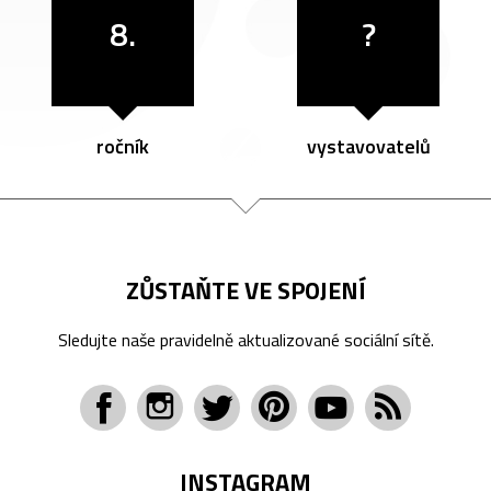
8.
?
ročník
vystavovatelů
ZŮSTAŇTE VE SPOJENÍ
Sledujte naše pravidelně aktualizované sociální sítě.
INSTAGRAM