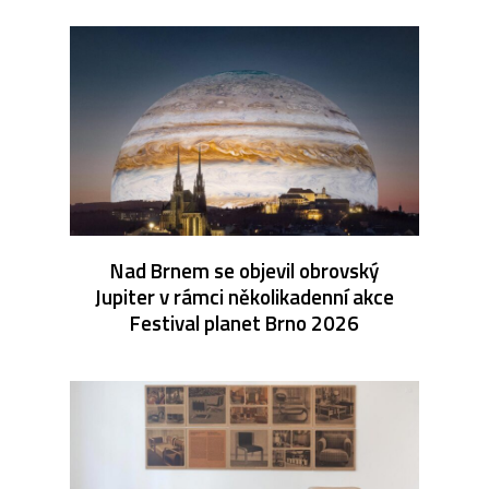
Nad Brnem se objevil obrovský
Jupiter v rámci několikadenní akce
Festival planet Brno 2026