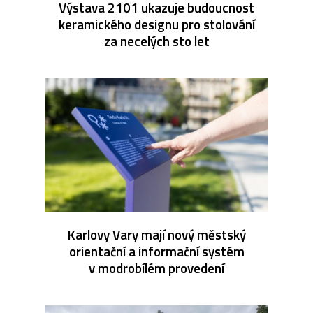
Výstava 2101 ukazuje budoucnost
keramického designu pro stolování
za necelých sto let
Karlovy Vary mají nový městský
orientační a informační systém
v modrobílém provedení