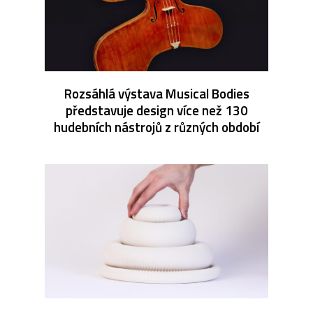
Rozsáhlá výstava Musical Bodies
představuje design více než 130
hudebních nástrojů z různých období