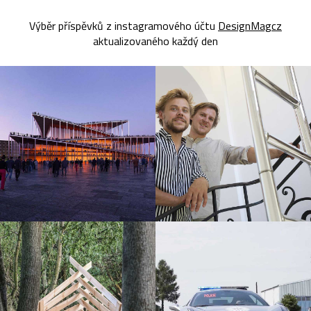
Výběr příspěvků z instagramového účtu
DesignMagcz
aktualizovaného každý den