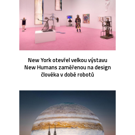
New York otevřel velkou výstavu
New Humans zaměřenou na design
člověka v době robotů