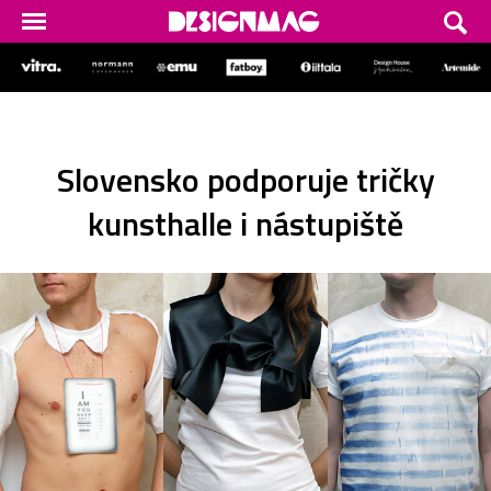
Slovensko podporuje tričky
kunsthalle i nástupiště