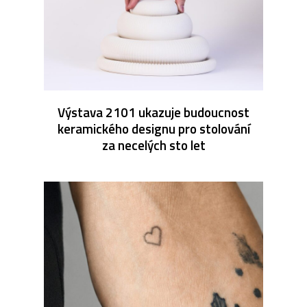
Výstava 2101 ukazuje budoucnost
keramického designu pro stolování
za necelých sto let