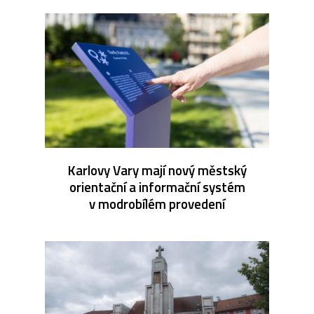
Karlovy Vary mají nový městský
orientační a informační systém
v modrobílém provedení