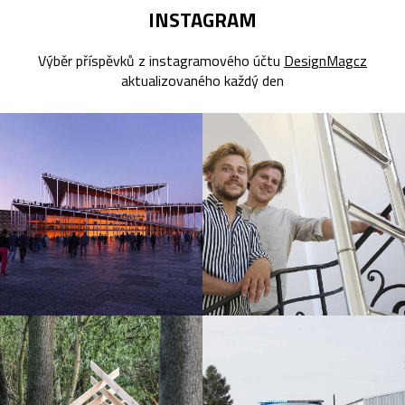
INSTAGRAM
Výběr příspěvků z instagramového účtu
DesignMagcz
aktualizovaného každý den