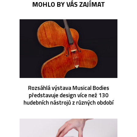
MOHLO BY VÁS ZAJÍMAT
Rozsáhlá výstava Musical Bodies
představuje design více než 130
hudebních nástrojů z různých období