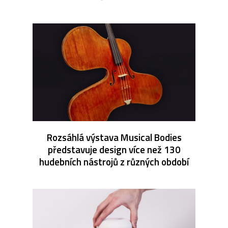
Rozsáhlá výstava Musical Bodies
představuje design více než 130
hudebních nástrojů z různých období