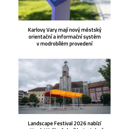
Karlovy Vary mají nový městský
orientační a informační systém
v modrobílém provedení
Landscape Festival 2026 nabízí