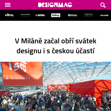
V Miláně začal obří svátek
designu i s českou účastí