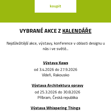
koupit
koupit
VYBRANÉ AKCE Z
KALENDÁŘE
Nejdůležitější akce, výstavy, konference v oblasti designu u
nás i ve světě...
Výstava Kaws
od 3.4.2026 do 27.9.2026
Vídeň, Rakousko
Výstava Architektura opravy
od 25.3.2026 do 30.8.2026
Příbram, Česká republika
Výstava Whispering Things