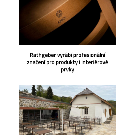
Rathgeber vyrábí profesionální
značení pro produkty i interiérové
prvky