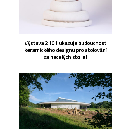
Výstava 2101 ukazuje budoucnost
keramického designu pro stolování
za necelých sto let