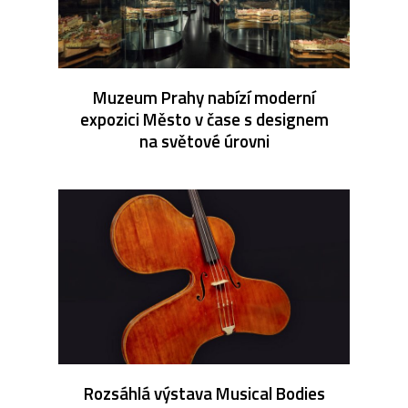
Muzeum Prahy nabízí moderní
expozici Město v čase s designem
na světové úrovni
Rozsáhlá výstava Musical Bodies