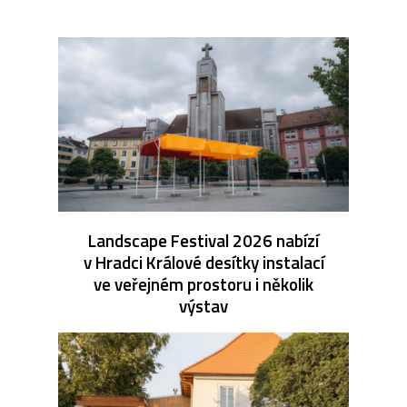
Landscape Festival 2026 nabízí
v Hradci Králové desítky instalací
ve veřejném prostoru i několik
výstav