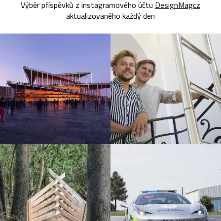
Výběr příspěvků z instagramového účtu
DesignMagcz
aktualizovaného každý den