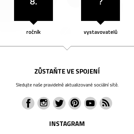
8.
?
ročník
vystavovatelů
ZŮSTAŇTE VE SPOJENÍ
Sledujte naše pravidelně aktualizované sociální sítě.
INSTAGRAM