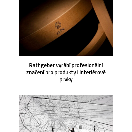
Rathgeber vyrábí profesionální
značení pro produkty i interiérové
prvky