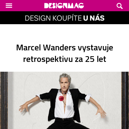
Marcel Wanders vystavuje
retrospektivu za 25 let