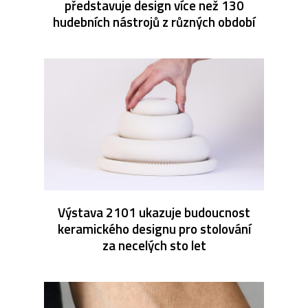
představuje design více než 130
hudebních nástrojů z různých období
Výstava 2101 ukazuje budoucnost
keramického designu pro stolování
za necelých sto let