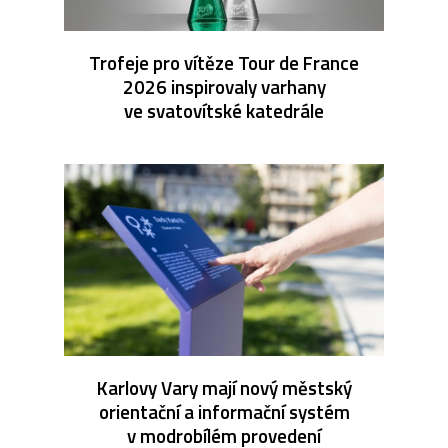
Trofeje pro vítěze Tour de France
2026 inspirovaly varhany
ve svatovítské katedrále
Karlovy Vary mají nový městský
orientační a informační systém
v modrobílém provedení