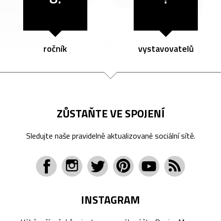
ročník
vystavovatelů
ZŮSTAŇTE VE SPOJENÍ
Sledujte naše pravidelně aktualizované sociální sítě.
INSTAGRAM