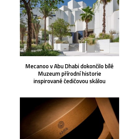
Mecanoo v Abu Dhabi dokončilo bílé
Muzeum přírodní historie
inspirované čedičovou skálou