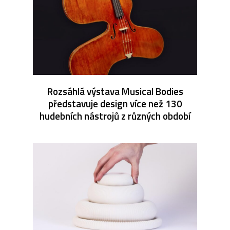
Rozsáhlá výstava Musical Bodies
představuje design více než 130
hudebních nástrojů z různých období