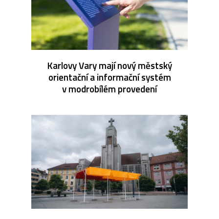
Karlovy Vary mají nový městský
orientační a informační systém
v modrobílém provedení