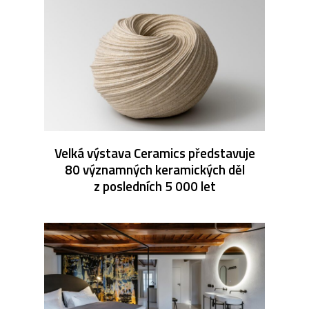
Velká výstava Ceramics představuje
80 významných keramických děl
z posledních 5 000 let