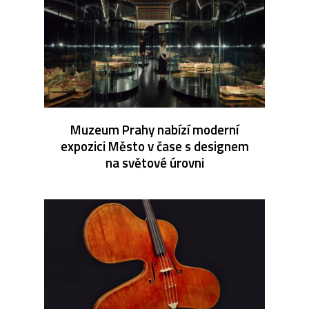
Muzeum Prahy nabízí moderní
expozici Město v čase s designem
na světové úrovni