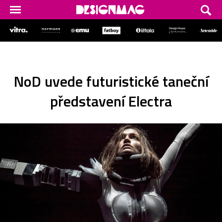
NoD uvede futuristické taneční
představení Electra