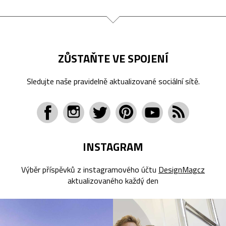
ZŮSTAŇTE VE SPOJENÍ
Sledujte naše pravidelně aktualizované sociální sítě.
INSTAGRAM
Výběr příspěvků z instagramového účtu
DesignMagcz
aktualizovaného každý den