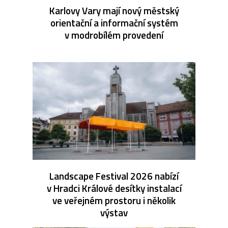
Karlovy Vary mají nový městský
orientační a informační systém
v modrobílém provedení
Landscape Festival 2026 nabízí
v Hradci Králové desítky instalací
ve veřejném prostoru i několik
výstav