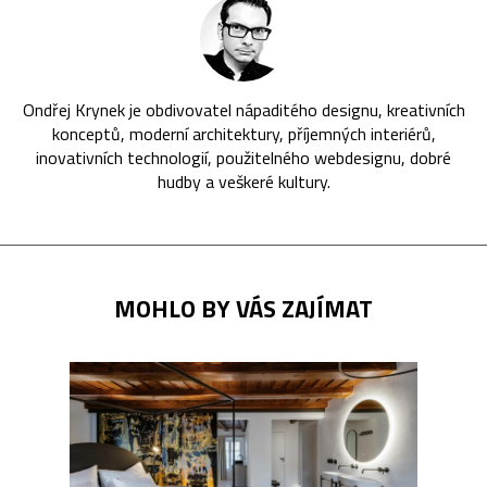
Ondřej Krynek je obdivovatel nápaditého designu, kreativních
konceptů, moderní architektury, příjemných interiérů,
inovativních technologií, použitelného webdesignu, dobré
hudby a veškeré kultury.
MOHLO BY VÁS ZAJÍMAT