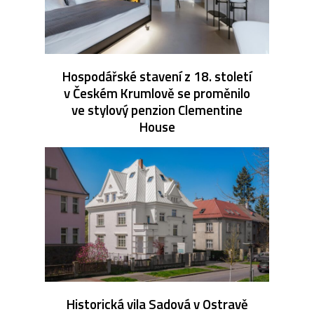
Hospodářské stavení z 18. století
v Českém Krumlově se proměnilo
ve stylový penzion Clementine
House
Historická vila Sadová v Ostravě