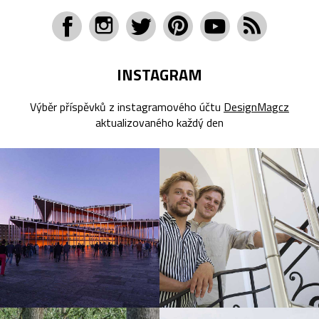
INSTAGRAM
Výběr příspěvků z instagramového účtu
DesignMagcz
aktualizovaného každý den