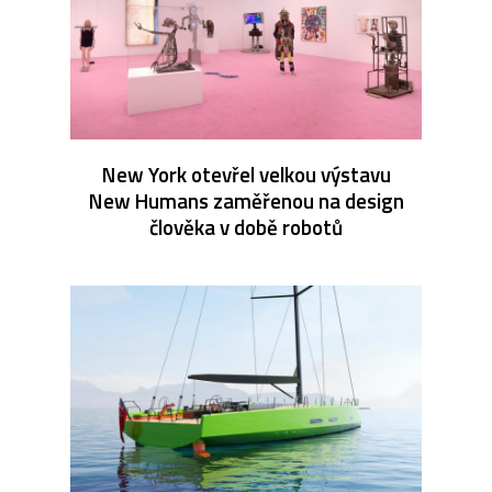
New York otevřel velkou výstavu
New Humans zaměřenou na design
člověka v době robotů