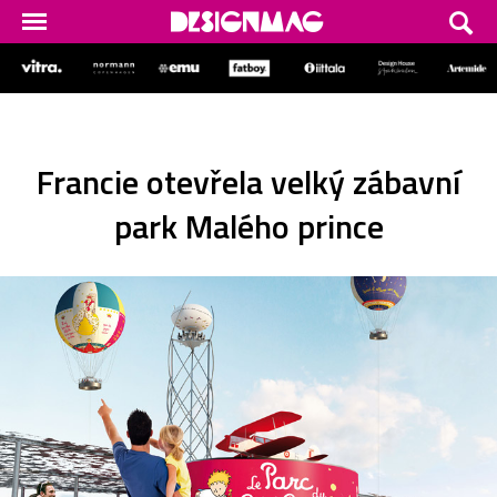
Francie otevřela velký zábavní
park Malého prince