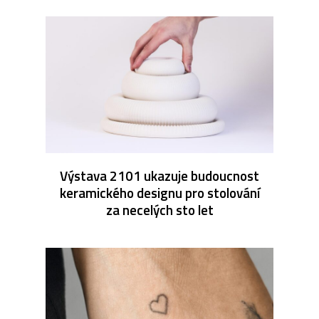
Výstava 2101 ukazuje budoucnost
keramického designu pro stolování
za necelých sto let