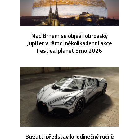
Nad Brnem se objevil obrovský
Jupiter v rámci několikadenní akce
Festival planet Brno 2026
Bugatti představilo jedinečný ručně