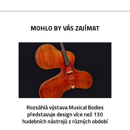
MOHLO BY VÁS ZAJÍMAT
Rozsáhlá výstava Musical Bodies
představuje design více než 130
hudebních nástrojů z různých období