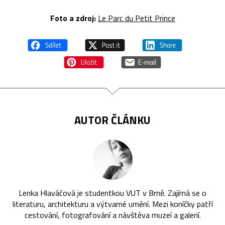
Foto a zdroj:
Le Parc du Petit Prince
AUTOR ČLÁNKU
Lenka Hlaváčová je studentkou VUT v Brně. Zajímá se o
literaturu, architekturu a výtvarné umění. Mezi koníčky patří
cestování, fotografování a návštěva muzeí a galerií.