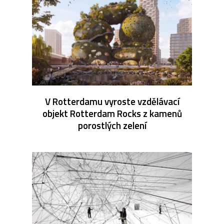
V Rotterdamu vyroste vzdělávací
objekt Rotterdam Rocks z kamenů
porostlých zelení