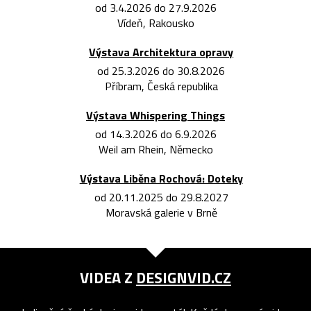
od 3.4.2026 do 27.9.2026
Vídeň, Rakousko
Výstava Architektura opravy
od 25.3.2026 do 30.8.2026
Příbram, Česká republika
Výstava Whispering Things
od 14.3.2026 do 6.9.2026
Weil am Rhein, Německo
Výstava Liběna Rochová: Doteky
od 20.11.2025 do 29.8.2027
Moravská galerie v Brně
VIDEA Z
DESIGNVID.CZ