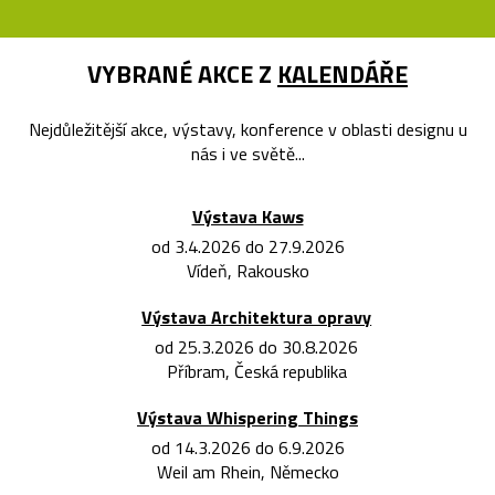
VYBRANÉ AKCE Z
KALENDÁŘE
Nejdůležitější akce, výstavy, konference v oblasti designu u
nás i ve světě...
Výstava Kaws
od 3.4.2026 do 27.9.2026
Vídeň, Rakousko
Výstava Architektura opravy
od 25.3.2026 do 30.8.2026
Příbram, Česká republika
Výstava Whispering Things
od 14.3.2026 do 6.9.2026
Weil am Rhein, Německo