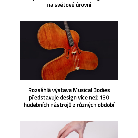
na světové úrovni
Rozsáhlá výstava Musical Bodies
představuje design více než 130
hudebních nástrojů z různých období