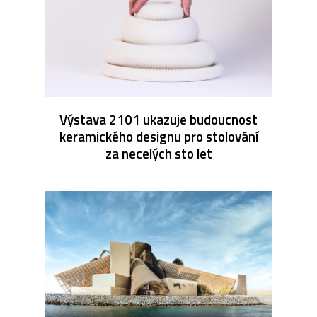
Výstava 2101 ukazuje budoucnost
keramického designu pro stolování
za necelých sto let