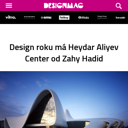
Design roku má Heydar Aliyev
Center od Zahy Hadid