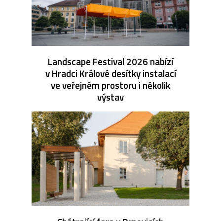
Landscape Festival 2026 nabízí
v Hradci Králové desítky instalací
ve veřejném prostoru i několik
výstav