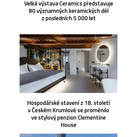
Velká výstava Ceramics představuje
80 významných keramických děl
z posledních 5 000 let
Hospodářské stavení z 18. století
v Českém Krumlově se proměnilo
ve stylový penzion Clementine
House