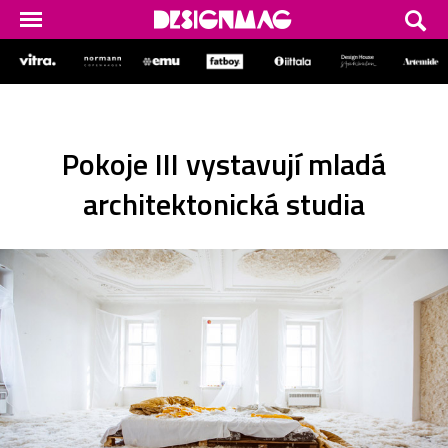
Pokoje III vystavují mladá
architektonická studia