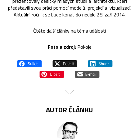
prezentovaly desítky mladých studií a architektů, kteří
představili svou práci pomocí modelů, projekcí a vizualizací.
Aktuální ročník se bude konat do neděle 28. září 2014.
Čtěte další články na téma
události
Foto a zdroj:
Pokoje
AUTOR ČLÁNKU