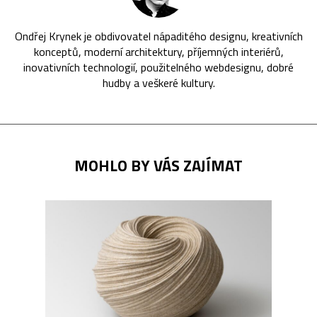
Ondřej Krynek je obdivovatel nápaditého designu, kreativních
konceptů, moderní architektury, příjemných interiérů,
inovativních technologií, použitelného webdesignu, dobré
hudby a veškeré kultury.
MOHLO BY VÁS ZAJÍMAT