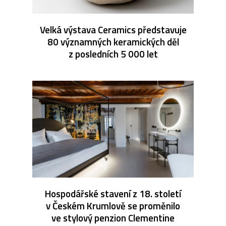
Velká výstava Ceramics představuje
80 významných keramických děl
z posledních 5 000 let
Hospodářské stavení z 18. století
v Českém Krumlově se proměnilo
ve stylový penzion Clementine