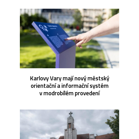
Karlovy Vary mají nový městský
orientační a informační systém
v modrobílém provedení