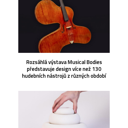
Rozsáhlá výstava Musical Bodies
představuje design více než 130
hudebních nástrojů z různých období