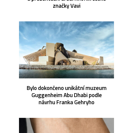
značky Vavi
Bylo dokončeno unikátní muzeum
Guggenheim Abu Dhabi podle
návrhu Franka Gehryho