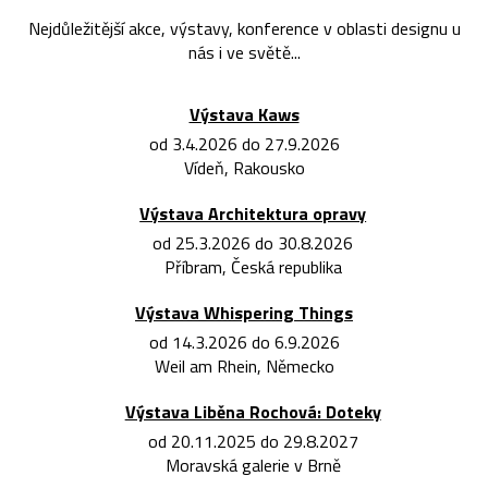
Nejdůležitější akce, výstavy, konference v oblasti designu u
nás i ve světě...
Výstava Kaws
od 3.4.2026 do 27.9.2026
Vídeň, Rakousko
Výstava Architektura opravy
od 25.3.2026 do 30.8.2026
Příbram, Česká republika
Výstava Whispering Things
od 14.3.2026 do 6.9.2026
Weil am Rhein, Německo
Výstava Liběna Rochová: Doteky
od 20.11.2025 do 29.8.2027
Moravská galerie v Brně