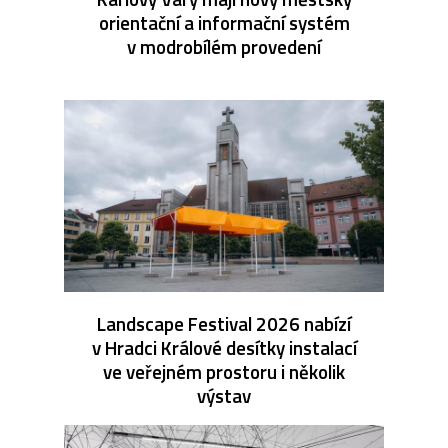
orientační a informační systém
v modrobílém provedení
Landscape Festival 2026 nabízí
v Hradci Králové desítky instalací
ve veřejném prostoru i několik
výstav