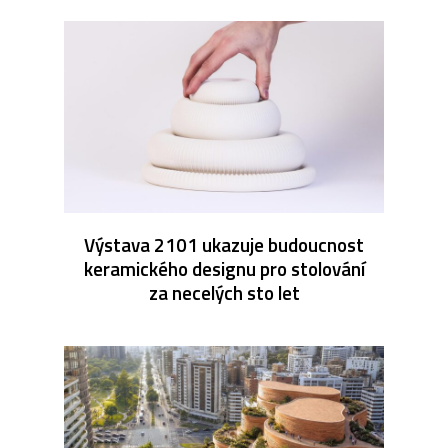
Výstava 2101 ukazuje budoucnost
keramického designu pro stolování
za necelých sto let