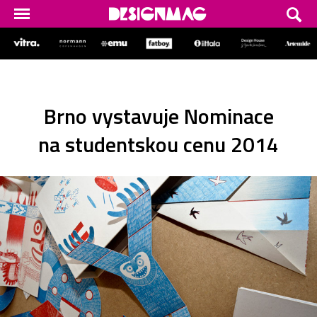
Brno vystavuje Nominace
na studentskou cenu 2014