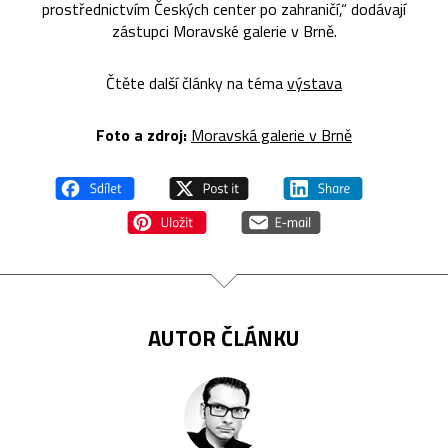
prostřednictvím Českých center po zahraničí,“ dodávají
zástupci Moravské galerie v Brně.
Čtěte další články na téma
výstava
Foto a zdroj:
Moravská galerie v Brně
AUTOR ČLÁNKU