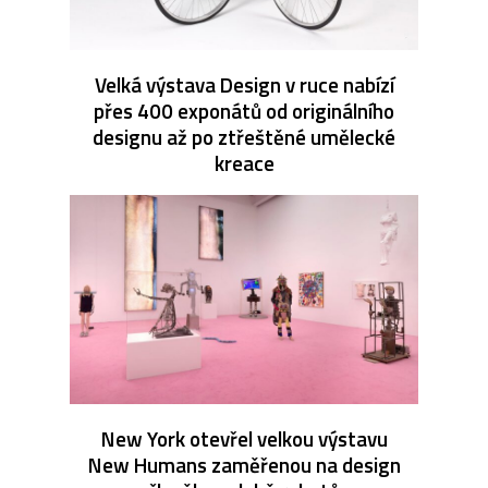
Velká výstava Design v ruce nabízí
přes 400 exponátů od originálního
designu až po ztřeštěné umělecké
kreace
New York otevřel velkou výstavu
New Humans zaměřenou na design