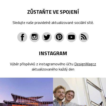
ZŮSTAŇTE VE SPOJENÍ
Sledujte naše pravidelně aktualizované sociální sítě.
INSTAGRAM
Výběr příspěvků z instagramového účtu
DesignMagcz
aktualizovaného každý den