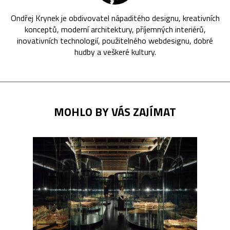
Ondřej Krynek je obdivovatel nápaditého designu, kreativních
konceptů, moderní architektury, příjemných interiérů,
inovativních technologií, použitelného webdesignu, dobré
hudby a veškeré kultury.
MOHLO BY VÁS ZAJÍMAT