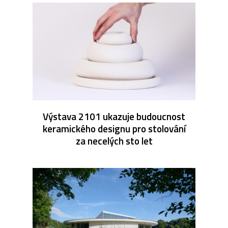
Výstava 2101 ukazuje budoucnost
keramického designu pro stolování
za necelých sto let