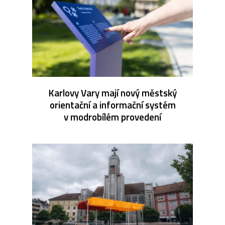
Karlovy Vary mají nový městský
orientační a informační systém
v modrobílém provedení