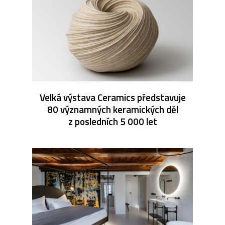
Velká výstava Ceramics představuje
80 významných keramických děl
z posledních 5 000 let