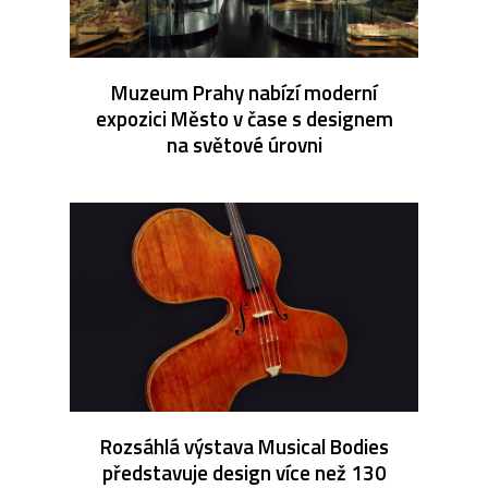
Muzeum Prahy nabízí moderní
expozici Město v čase s designem
na světové úrovni
Rozsáhlá výstava Musical Bodies
představuje design více než 130