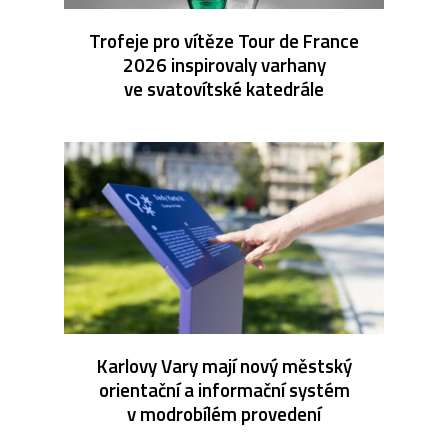
Trofeje pro vítěze Tour de France
2026 inspirovaly varhany
ve svatovítské katedrále
Karlovy Vary mají nový městský
orientační a informační systém
v modrobílém provedení