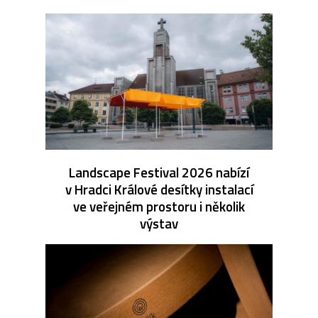
Landscape Festival 2026 nabízí
v Hradci Králové desítky instalací
ve veřejném prostoru i několik
výstav