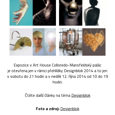
Expozice v Art House Colloredo-Mansfeldský palác
je otevřena jen v rámci přehlídky Designblok 2014 a to jen
v sobotu do 21 hodin a v neděli 12. října 2014 od 10 do 19
hodin.
Čtěte další články na téma
Designblok
Foto a zdroj:
Designblok