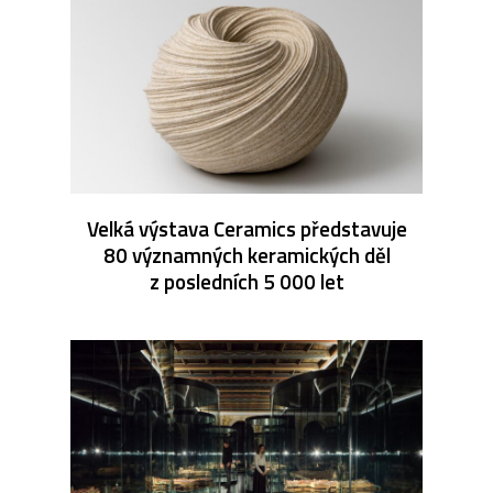
Velká výstava Ceramics představuje
80 významných keramických děl
z posledních 5 000 let