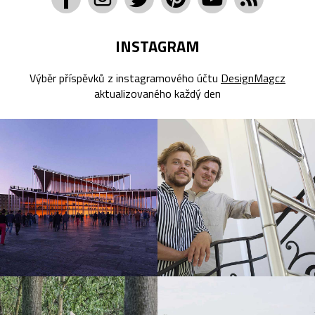
INSTAGRAM
Výběr příspěvků z instagramového účtu
DesignMagcz
aktualizovaného každý den