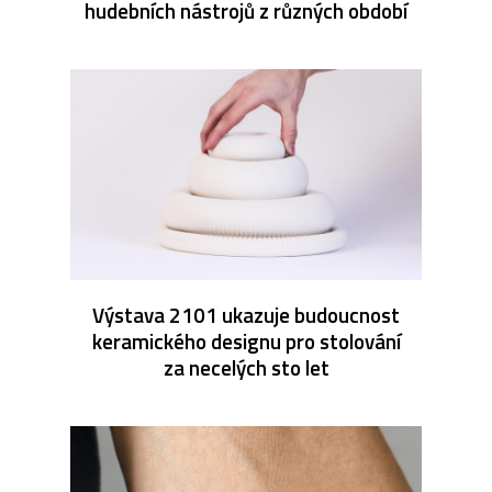
hudebních nástrojů z různých období
Výstava 2101 ukazuje budoucnost
keramického designu pro stolování
za necelých sto let