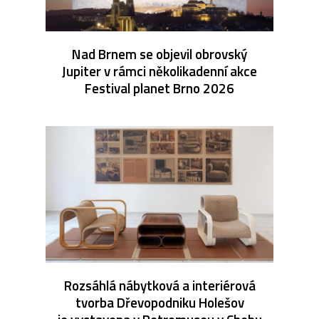
Nad Brnem se objevil obrovský
Jupiter v rámci několikadenní akce
Festival planet Brno 2026
Rozsáhlá nábytková a interiérová
tvorba Dřevopodniku Holešov