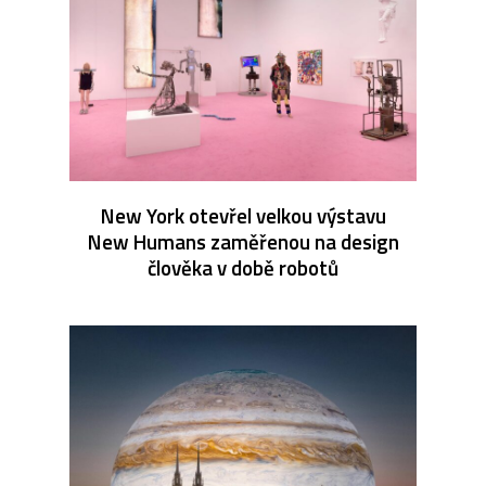
New York otevřel velkou výstavu
New Humans zaměřenou na design
člověka v době robotů