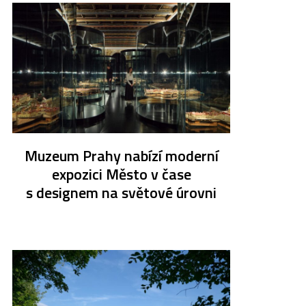
Muzeum Prahy nabízí moderní
expozici Město v čase
s designem na světové úrovni