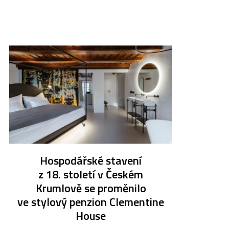
Hospodářské stavení
z 18. století v Českém
Krumlově se proměnilo
ve stylový penzion Clementine
House