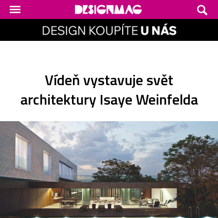
Vídeň vystavuje svět
architektury Isaye Weinfelda