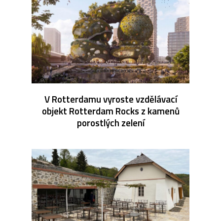
V Rotterdamu vyroste vzdělávací
objekt Rotterdam Rocks z kamenů
porostlých zelení