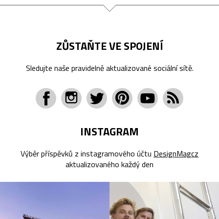
ZŮSTAŇTE VE SPOJENÍ
Sledujte naše pravidelně aktualizované sociální sítě.
INSTAGRAM
Výběr příspěvků z instagramového účtu
DesignMagcz
aktualizovaného každý den