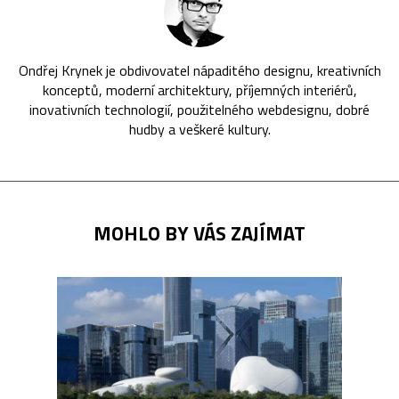
Ondřej Krynek je obdivovatel nápaditého designu, kreativních
konceptů, moderní architektury, příjemných interiérů,
inovativních technologií, použitelného webdesignu, dobré
hudby a veškeré kultury.
MOHLO BY VÁS ZAJÍMAT