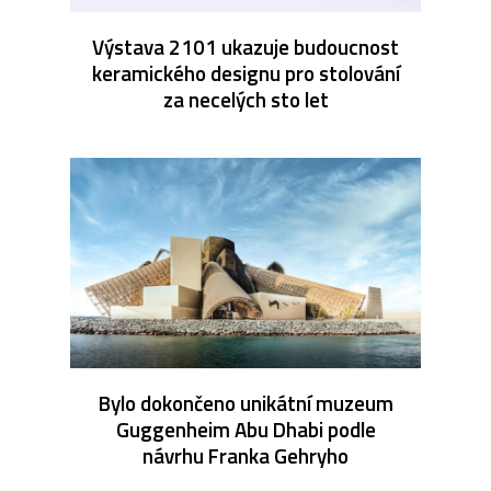
Výstava 2101 ukazuje budoucnost
keramického designu pro stolování
za necelých sto let
Bylo dokončeno unikátní muzeum
Guggenheim Abu Dhabi podle
návrhu Franka Gehryho