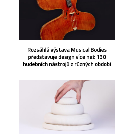
Rozsáhlá výstava Musical Bodies
představuje design více než 130
hudebních nástrojů z různých období