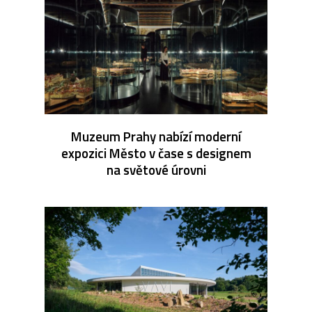
Muzeum Prahy nabízí moderní
expozici Město v čase s designem
na světové úrovni