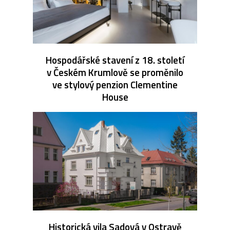
Hospodářské stavení z 18. století
v Českém Krumlově se proměnilo
ve stylový penzion Clementine
House
Historická vila Sadová v Ostravě