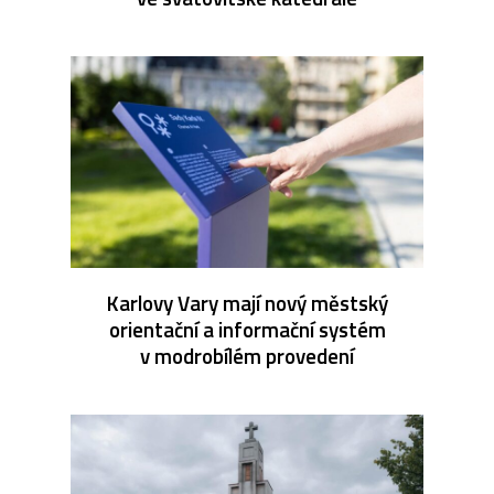
Karlovy Vary mají nový městský
orientační a informační systém
v modrobílém provedení