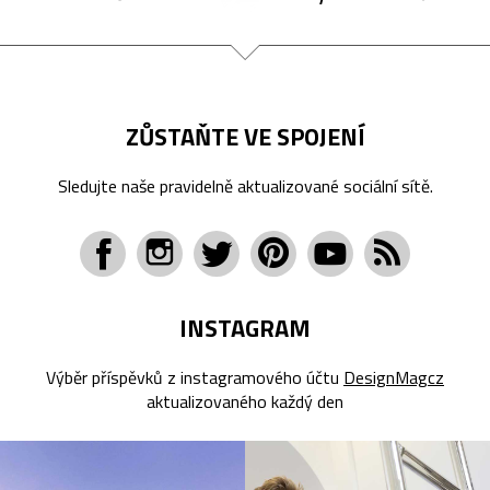
ZŮSTAŇTE VE SPOJENÍ
Sledujte naše pravidelně aktualizované sociální sítě.
INSTAGRAM
Výběr příspěvků z instagramového účtu
DesignMagcz
aktualizovaného každý den