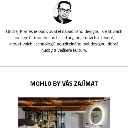
Ondřej Krynek je obdivovatel nápaditého designu, kreativních
konceptů, moderní architektury, příjemných interiérů,
inovativních technologií, použitelného webdesignu, dobré
hudby a veškeré kultury.
MOHLO BY VÁS ZAJÍMAT