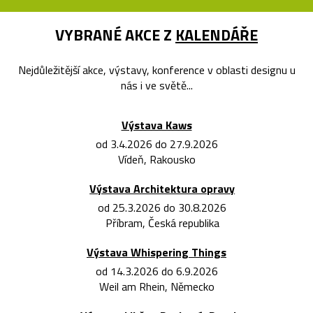
VYBRANÉ AKCE Z
KALENDÁŘE
Nejdůležitější akce, výstavy, konference v oblasti designu u
nás i ve světě...
Výstava Kaws
od 3.4.2026 do 27.9.2026
Vídeň, Rakousko
Výstava Architektura opravy
od 25.3.2026 do 30.8.2026
Příbram, Česká republika
Výstava Whispering Things
od 14.3.2026 do 6.9.2026
Weil am Rhein, Německo