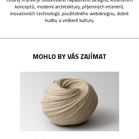
konceptů, moderní architektury, příjemných interiérů,
inovativních technologií, použitelného webdesignu, dobré
hudby a veškeré kultury.
MOHLO BY VÁS ZAJÍMAT