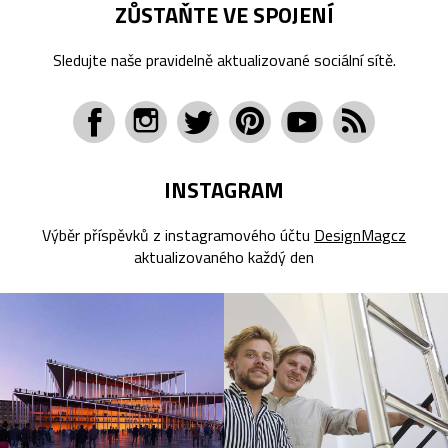
ZŮSTAŇTE VE SPOJENÍ
Sledujte naše pravidelně aktualizované sociální sítě.
INSTAGRAM
Výběr příspěvků z instagramového účtu
DesignMagcz
aktualizovaného každý den