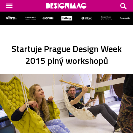
Startuje Prague Design Week
2015 plný workshopů