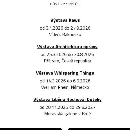
nás i ve světě...
Výstava Kaws
od 3.4.2026 do 27.9.2026
Vídeň, Rakousko
Výstava Architektura opravy
od 25.3.2026 do 30.8.2026
Příbram, Česká republika
Výstava Whispering Things
od 14.3.2026 do 6.9.2026
Weil am Rhein, Německo
Výstava Liběna Rochová: Doteky
od 20.11.2025 do 29.8.2027
Moravská galerie v Brně