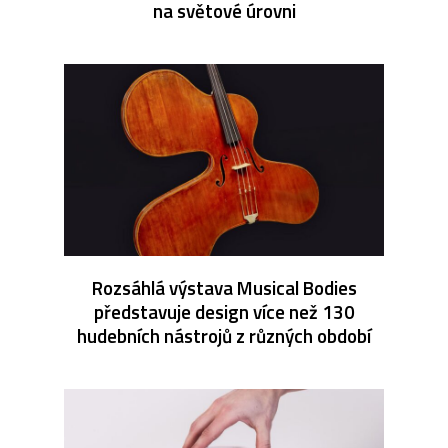
na světové úrovni
Rozsáhlá výstava Musical Bodies
představuje design více než 130
hudebních nástrojů z různých období