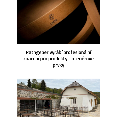
Rathgeber vyrábí profesionální
značení pro produkty i interiérové
prvky