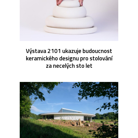
Výstava 2101 ukazuje budoucnost
keramického designu pro stolování
za necelých sto let