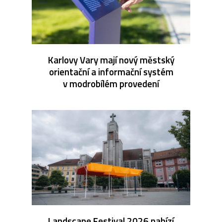
Karlovy Vary mají nový městský
orientační a informační systém
v modrobílém provedení
Landscape Festival 2026 nabízí